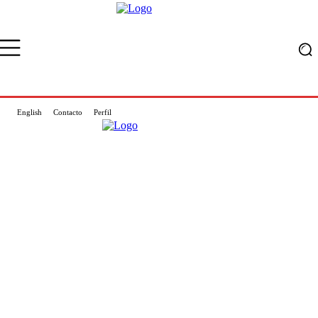
English
Contacto
Perfil