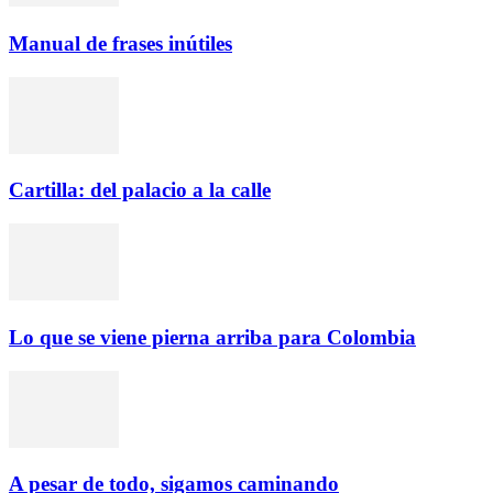
Manual de frases inútiles
Cartilla: del palacio a la calle
Lo que se viene pierna arriba para Colombia
A pesar de todo, sigamos caminando