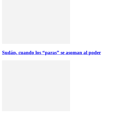
Sudán, cuando los “paras” se asoman al poder