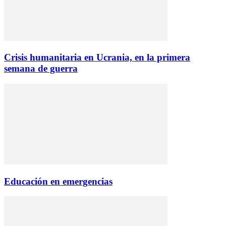
Crisis humanitaria en Ucrania, en la primera
semana de guerra
Educación en emergencias