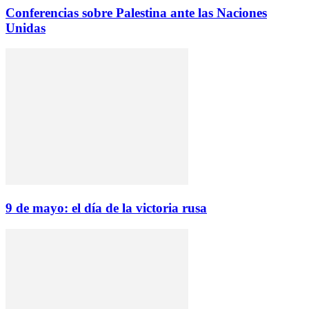
Conferencias sobre Palestina ante las Naciones
Unidas
9 de mayo: el día de la victoria rusa