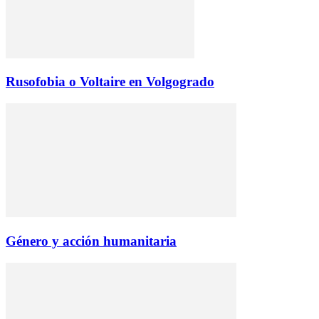
Rusofobia o Voltaire en Volgogrado
Género y acción humanitaria