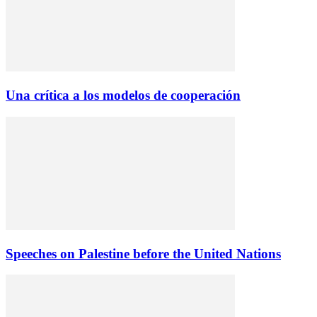
Una crítica a los modelos de cooperación
Speeches on Palestine before the United Nations