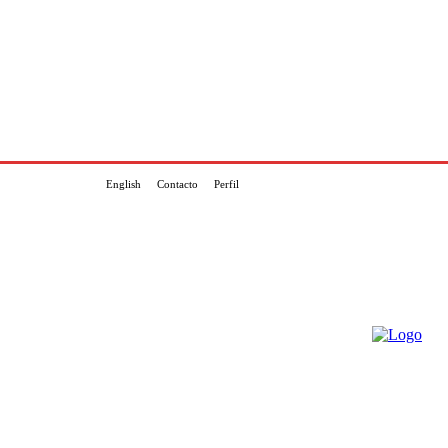
English
Contacto
Perfil