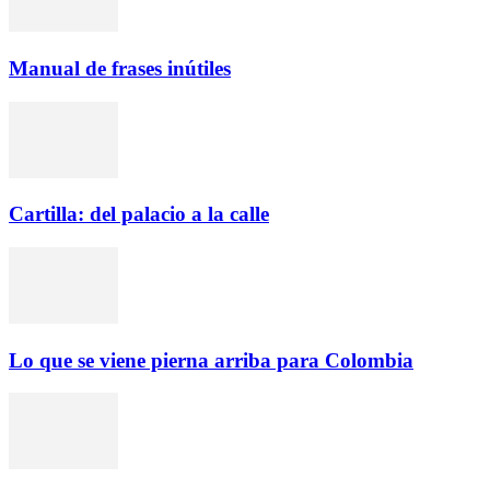
Manual de frases inútiles
Cartilla: del palacio a la calle
Lo que se viene pierna arriba para Colombia