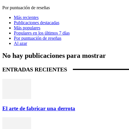
Por puntuación de reseñas
Más recientes
Publicaciones destacadas
Más populares
Populares en los últimos 7 días
Por puntuación de reseñas
Al azar
No hay publicaciones para mostrar
ENTRADAS RECIENTES
El arte de fabricar una derrota