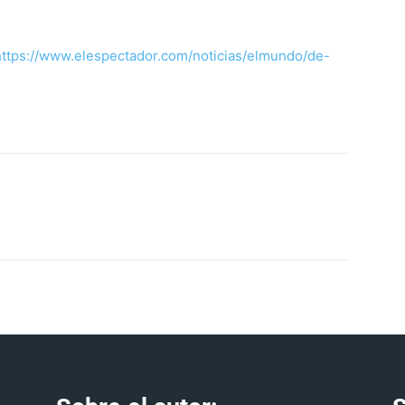
https://www.elespectador.com/noticias/elmundo/de-