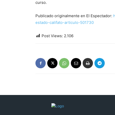
curso.
Publicado originalmente en El Espectador:
estado-califato-articulo-501730
Post Views:
2.106