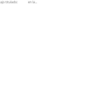
ajo titulado:
en la...