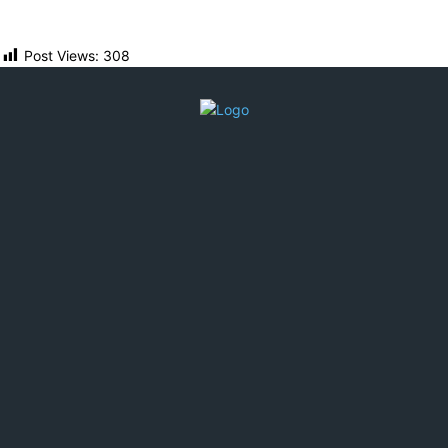
Post Views:
308