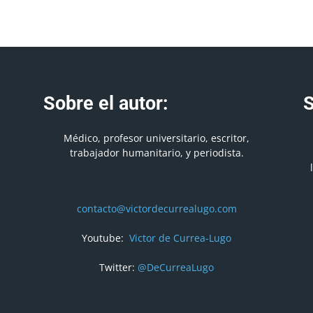
Sobre el autor:
S
Médico, profesor universitario, escritor,
trabajador humanitario, y periodista.
contacto@victordecurrealugo.com
Youtube:
Victor de Currea-Lugo
Twitter:
@DeCurreaLugo