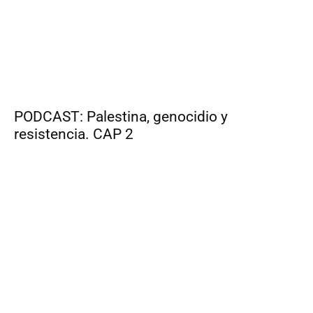
PODCAST: Palestina, genocidio y
resistencia. CAP 2