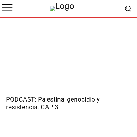
PODCAST: Palestina, genocidio y
resistencia. CAP 3