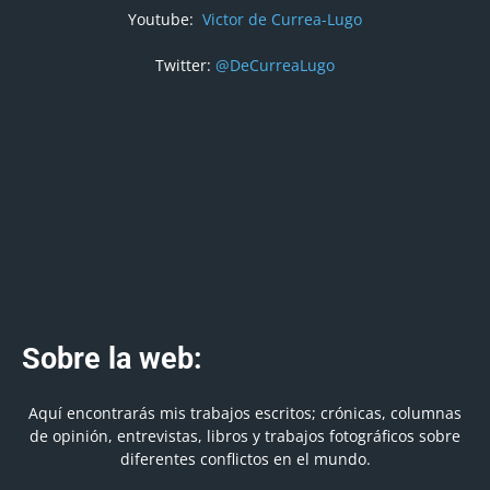
Youtube:
Victor de Currea-Lugo
Twitter:
@DeCurreaLugo
Sobre la web:
Aquí encontrarás mis trabajos escritos; crónicas, columnas
de opinión, entrevistas, libros y trabajos fotográficos sobre
diferentes conflictos en el mundo.