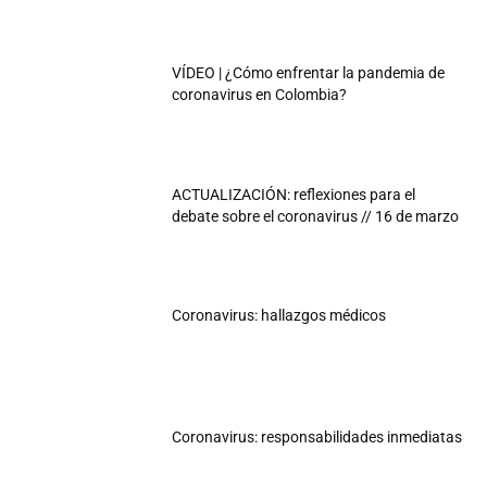
VÍDEO | ¿Cómo enfrentar la pandemia de
coronavirus en Colombia?
ACTUALIZACIÓN: reflexiones para el
debate sobre el coronavirus // 16 de marzo
Coronavirus: hallazgos médicos
Coronavirus: responsabilidades inmediatas