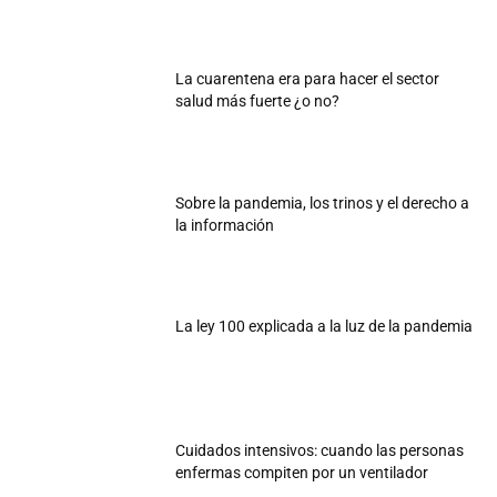
La cuarentena era para hacer el sector
salud más fuerte ¿o no?
Sobre la pandemia, los trinos y el derecho a
la información
La ley 100 explicada a la luz de la pandemia
Cuidados intensivos: cuando las personas
enfermas compiten por un ventilador