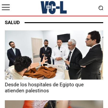
SALUD
Desde los hospitales de Egipto que
atienden palestinos