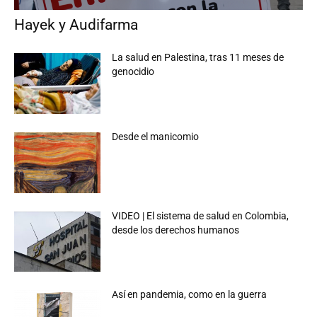
Hayek y Audifarma
La salud en Palestina, tras 11 meses de
genocidio
Desde el manicomio
VIDEO | El sistema de salud en Colombia,
desde los derechos humanos
Así en pandemia, como en la guerra