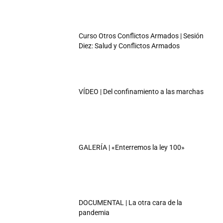
Curso Otros Conflictos Armados | Sesión
Diez: Salud y Conflictos Armados
VÍDEO | Del confinamiento a las marchas
GALERÍA | «Enterremos la ley 100»
DOCUMENTAL | La otra cara de la
pandemia