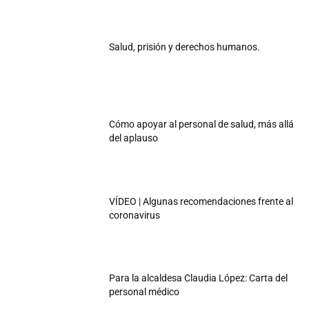
Salud, prisión y derechos humanos.
Cómo apoyar al personal de salud, más allá
del aplauso
VÍDEO | Algunas recomendaciones frente al
coronavirus
Para la alcaldesa Claudia López: Carta del
personal médico