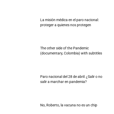
La misión médica en el paro nacional:
proteger a quienes nos protegen
The other side of the Pandemic
(documentary, Colombia) with subtitles
Paro nacional del 28 de abril: ¿Salir o no
salir a marchar en pandemia?
No, Roberto, la vacuna no es un chip