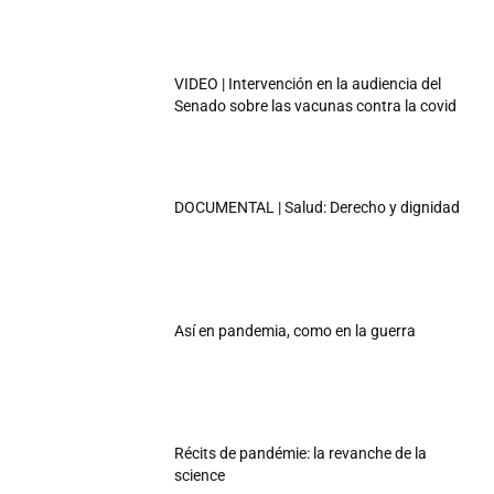
VIDEO | Intervención en la audiencia del
Senado sobre las vacunas contra la covid
DOCUMENTAL | Salud: Derecho y dignidad
Así en pandemia, como en la guerra
Récits de pandémie: la revanche de la
science