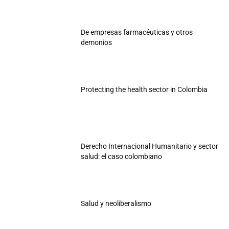
De empresas farmacéuticas y otros
demonios
Protecting the health sector in Colombia
Derecho Internacional Humanitario y sector
salud: el caso colombiano
Salud y neoliberalismo