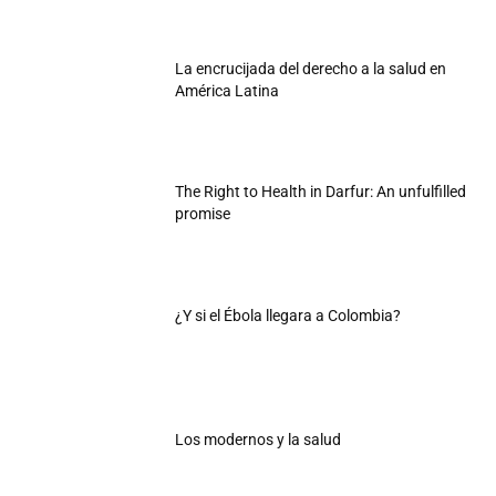
La encrucijada del derecho a la salud en
América Latina
The Right to Health in Darfur: An unfulfilled
promise
¿Y si el Ébola llegara a Colombia?
Los modernos y la salud