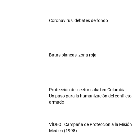
Coronavirus: debates de fondo
Batas blancas, zona roja
Protección del sector salud en Colombia:
Un paso para la humanización del conflicto
armado
VÍDEO | Campaña de Protección a la Misión
Médica (1998)