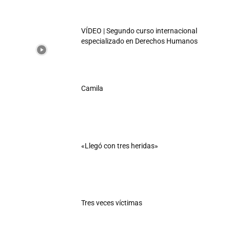
VÍDEO | Segundo curso internacional
especializado en Derechos Humanos
Camila
«Llegó con tres heridas»
Tres veces víctimas