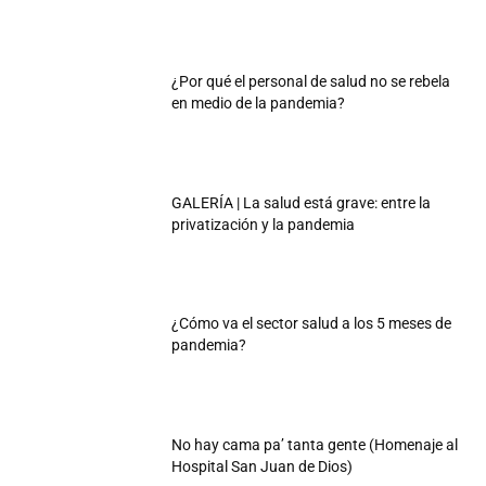
¿Por qué el personal de salud no se rebela
en medio de la pandemia?
GALERÍA | La salud está grave: entre la
privatización y la pandemia
¿Cómo va el sector salud a los 5 meses de
pandemia?
No hay cama pa’ tanta gente (Homenaje al
Hospital San Juan de Dios)