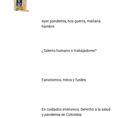
Ayer pandemia, hoy guerra, mañana
hambre
¿Talento humano o trabajadores?
Fanatismos, mitos y fusiles
En cuidados intensivos: Derecho a la salud
y pandemia en Colombia