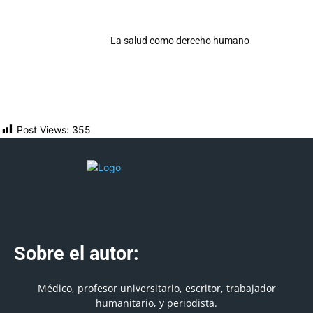
La salud como derecho humano
Post Views:
355
Sobre el autor:
Médico, profesor universitario, escritor, trabajador
humanitario, y periodista.