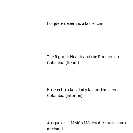
Lo que le debemos a la ciencia
The Right to Health and the Pandemic in
Colombia (Report)
El derecho a la salud y la pandemia en
Colombia (informe)
Ataques a la Misión Médica durante el paro
nacional