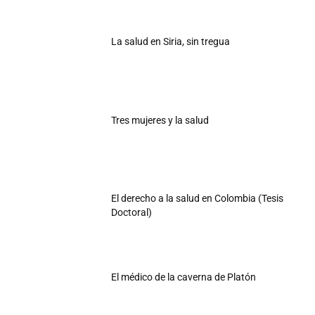
La salud en Siria, sin tregua
Tres mujeres y la salud
El derecho a la salud en Colombia (Tesis
Doctoral)
El médico de la caverna de Platón