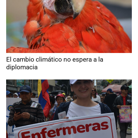
El cambio climático no espera a la
diplomacia