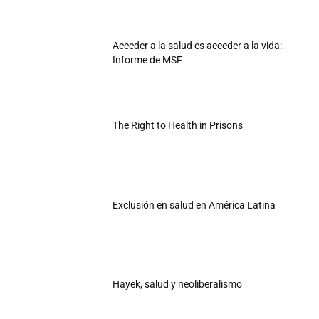
Acceder a la salud es acceder a la vida:
Informe de MSF
The Right to Health in Prisons
Exclusión en salud en América Latina
Hayek, salud y neoliberalismo