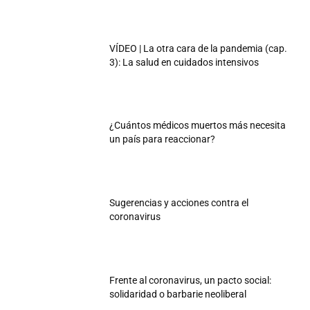
VÍDEO | La otra cara de la pandemia (cap.
3): La salud en cuidados intensivos
¿Cuántos médicos muertos más necesita
un país para reaccionar?
Sugerencias y acciones contra el
coronavirus
Frente al coronavirus, un pacto social:
solidaridad o barbarie neoliberal