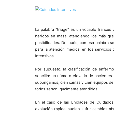
La palabra “triage” es un vocablo francés 
heridos en masa, atendiendo los más gra
posibilidades. Después, con esa palabra se
para la atención médica, en los servicio
Intensivos.
Por supuesto, la clasificación de enferm
sencilla: un número elevado de pacientes 
supongamos, cien camas y cien equipos de s
todos serían igualmente atendidos.
En el caso de las Unidades de Cuidados 
evolución rápida, suelen sufrir cambios abr