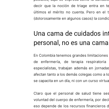
decir que la noción de triage entra en 
últimos el mérito no cuenta. Pero en el 
(dolorosamente en algunos casos) la condi
Una cama de cuidados int
personal, no es una cama
En Colombia tenemos grandes limitaciones
de enfermería, de terapia respiratori
especialistas, trabajan además en jornad
afectan tanto a los demás colegas como a lo
se capacita en un día, ni con un curso virtua
Claro que el personal de salud tiene se
voluntad del cuerpo de enfermería, por deci
eso depende de los recursos financieros d