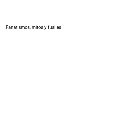
Fanatismos, mitos y fusiles