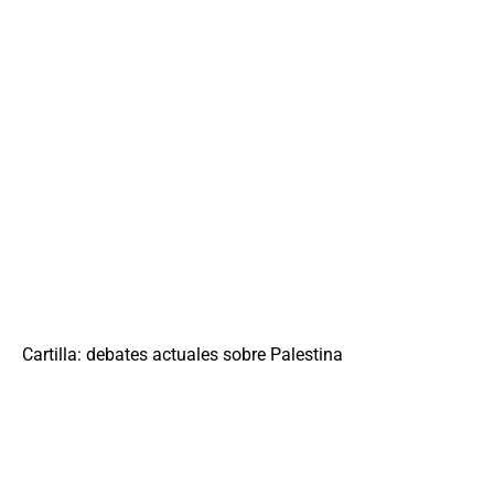
Cartilla: debates actuales sobre Palestina