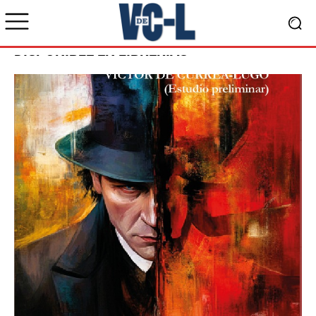
DISPONIBLE EN LIBRERÍAS