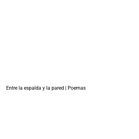
Entre la espalda y la pared | Poemas