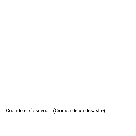
Cuando el río suena… (Crónica de un desastre)