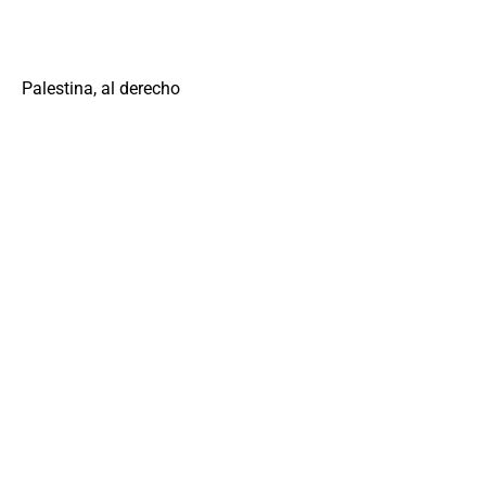
Palestina, al derecho