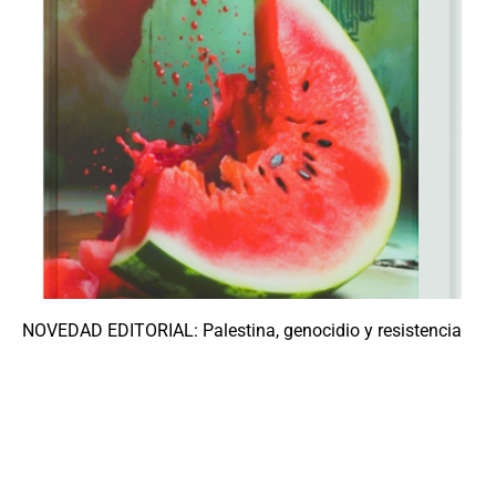
NOVEDAD EDITORIAL: Palestina, genocidio y resistencia