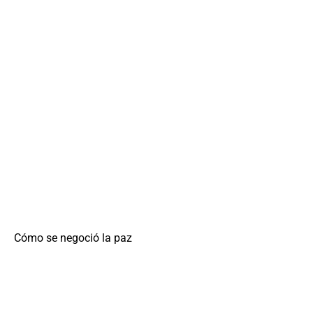
Cómo se negoció la paz