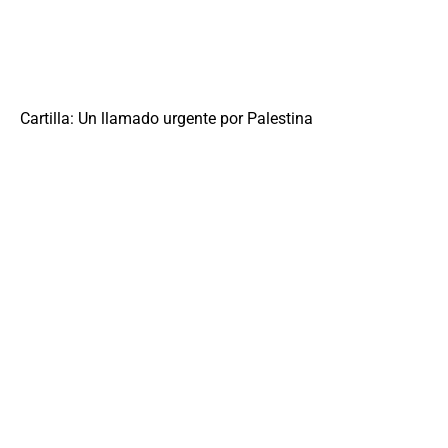
Cartilla: Un llamado urgente por Palestina