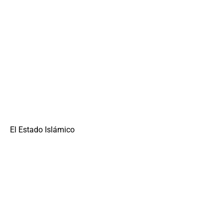
El Estado Islámico