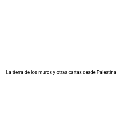
La tierra de los muros y otras cartas desde Palestina