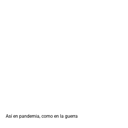
Así en pandemia, como en la guerra