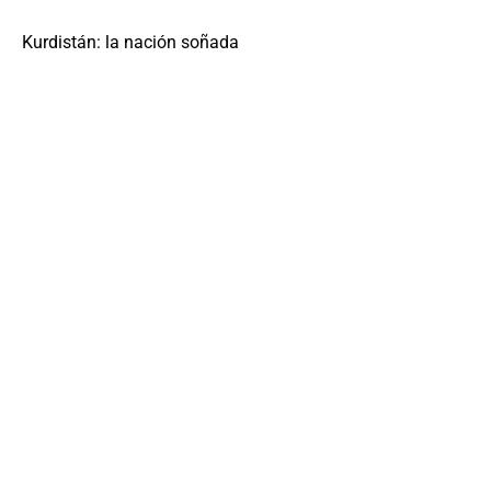
Kurdistán: la nación soñada