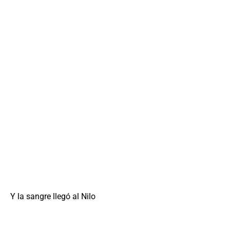
Y la sangre llegó al Nilo