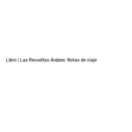
Libro | Las Revueltas Árabes: Notas de viaje