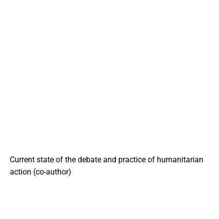
Current state of the debate and practice of humanitarian
action (co-author)