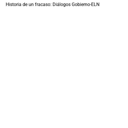
Historia de un fracaso: Diálogos Gobierno-ELN