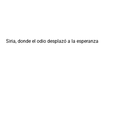
Siria, donde el odio desplazó a la esperanza