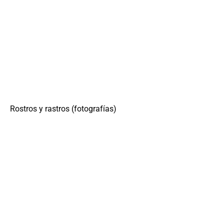
Rostros y rastros (fotografías)