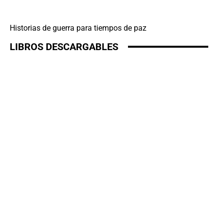
Historias de guerra para tiempos de paz
LIBROS DESCARGABLES