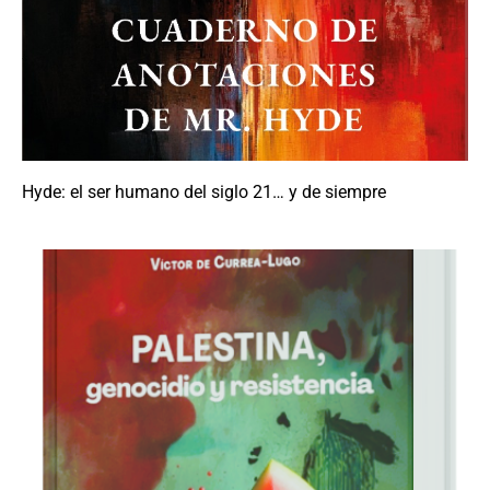
Hyde: el ser humano del siglo 21… y de siempre