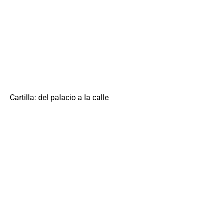
Cartilla: del palacio a la calle