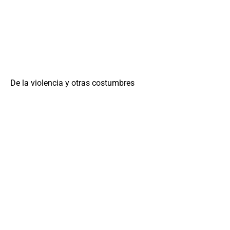
De la violencia y otras costumbres