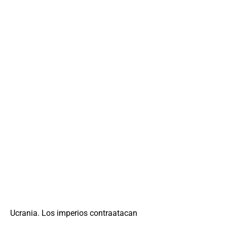
Ucrania. Los imperios contraatacan