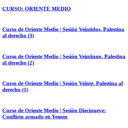
CURSO: ORIENTE MEDIO
Curso de Oriente Medio | Sesión Veintidos, Palestina
al derecho (3)
Curso de Oriente Medio | Sesión Veintiuno, Palestina
al derecho (2)
Curso de Oriente Medio | Sesión Veinte, Palestina al
derecho (1)
Curso de Oriente Medio | Sesión Diecinueve:
Conflicto armado en Yemen