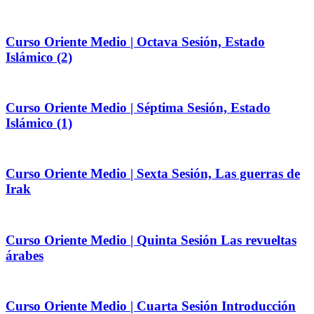
Curso Oriente Medio | Octava Sesión, Estado
Islámico (2)
Curso Oriente Medio | Séptima Sesión, Estado
Islámico (1)
Curso Oriente Medio | Sexta Sesión, Las guerras de
Irak
Curso Oriente Medio | Quinta Sesión Las revueltas
árabes
Curso Oriente Medio | Cuarta Sesión Introducción