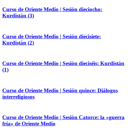
Curso de Oriente Medio | Sesión dieciocho:
Kurdistán (3)
Curso de Oriente Medio | Sesión diecisiete:
Kurdistán (2)
Curso de Oriente Medio | Sesión dieciséis: Kurdistán
(1)
Curso de Oriente Medio | Sesión quince: Diálogos
interreligiosos
Curso de Oriente Medio | Sesión Catorce: la «guerra
fría» de Oriente Medio