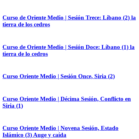
Curso de Oriente Medio | Sesión Trece: Líbano (2) la
tierra de los cedros
Curso de Oriente Medio | Sesión Doce: Líbano (1) la
tierra de lo cedros
Curso Oriente Medio | Sesión Once, Siria (2)
Curso Oriente Medio | Décima Sesión, Conflicto en
Siria (1)
Curso Oriente Medio | Novena Sesión, Estado
Islámico (3) Auge y caída