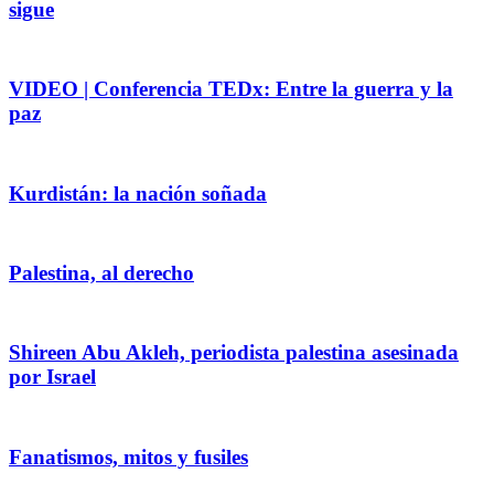
sigue
VIDEO | Conferencia TEDx: Entre la guerra y la
paz
Kurdistán: la nación soñada
Palestina, al derecho
Shireen Abu Akleh, periodista palestina asesinada
por Israel
Fanatismos, mitos y fusiles