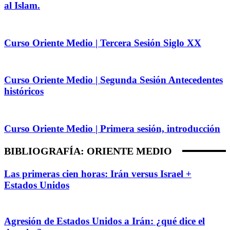
al Islam.
Curso Oriente Medio | Tercera Sesión Siglo XX
Curso Oriente Medio | Segunda Sesión Antecedentes
históricos
Curso Oriente Medio | Primera sesión, introducción
BIBLIOGRAFÍA: ORIENTE MEDIO
Las primeras cien horas: Irán versus Israel +
Estados Unidos
Agresión de Estados Unidos a Irán: ¿qué dice el