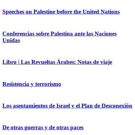
Speeches on Palestine before the United Nations
Conferencias sobre Palestina ante las Naciones
Unidas
Libro | Las Revueltas Árabes: Notas de viaje
Resistencia y terrorismo
Los asentamientos de Israel y el Plan de Desconexión
De otras guerras y de otras paces