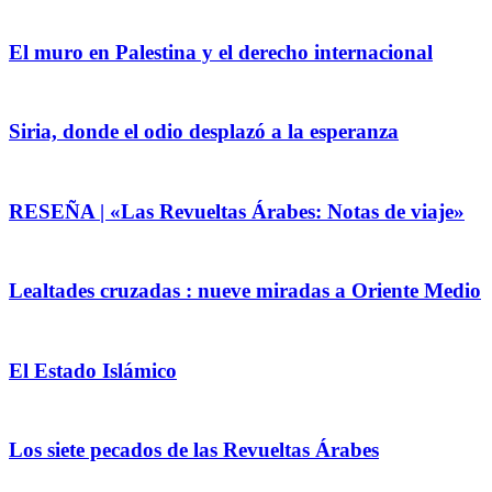
El muro en Palestina y el derecho internacional
Siria, donde el odio desplazó a la esperanza
RESEÑA | «Las Revueltas Árabes: Notas de viaje»
Lealtades cruzadas : nueve miradas a Oriente Medio
El Estado Islámico
Los siete pecados de las Revueltas Árabes