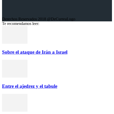
Derechos Reservados 2018 @DeCurreaLugo
Te recomendamos leer:
Sobre el ataque de Irán a Israel
Entre el ajedrez y el tabule