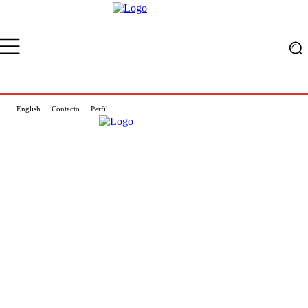
English
Contacto
Perfil