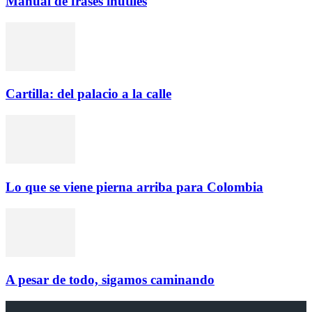
Manual de frases inútiles
Cartilla: del palacio a la calle
Lo que se viene pierna arriba para Colombia
A pesar de todo, sigamos caminando