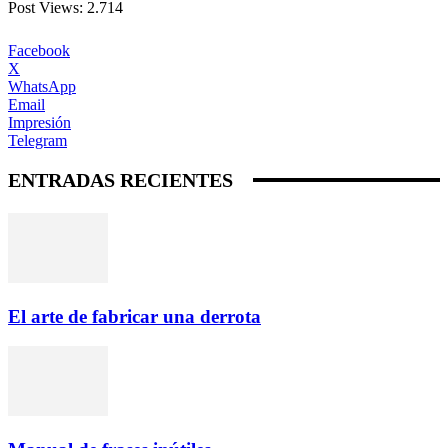
Post Views:
2.714
Facebook
X
WhatsApp
Email
Impresión
Telegram
ENTRADAS RECIENTES
El arte de fabricar una derrota