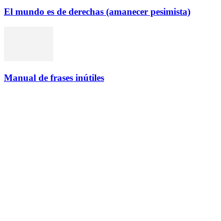
El mundo es de derechas (amanecer pesimista)
Manual de frases inútiles