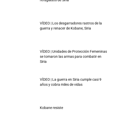
refugiados de Siria
VÍDEO | Los desgarradores rastros de la
guerra y renacer de Kobane, Siria
VÍDEO | Unidades de Protección Femeninas
se tomaron las armas para combatir en
Siria
VÍDEO | La guerra en Siria cumple casi 9
años y cobra miles de vidas
Kobane resiste