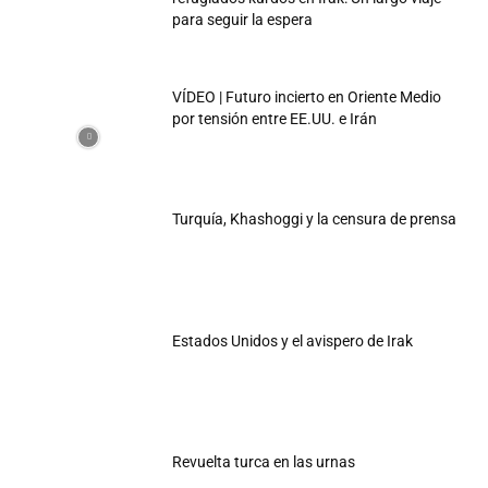
para seguir la espera
VÍDEO | Futuro incierto en Oriente Medio
por tensión entre EE.UU. e Irán
Turquía, Khashoggi y la censura de prensa
Estados Unidos y el avispero de Irak
Revuelta turca en las urnas