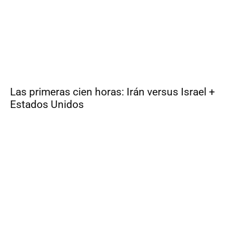
Las primeras cien horas: Irán versus Israel +
Estados Unidos