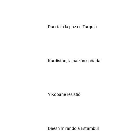
Puerta a la paz en Turquía
Kurdistán, la nación soñada
Y Kobane resistió
Daesh mirando a Estambul