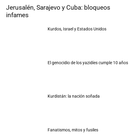
Jerusalén, Sarajevo y Cuba: bloqueos
infames
Kurdos, Israel y Estados Unidos
El genocidio de los yazidíes cumple 10 años
Kurdistán: la nación soñada
Fanatismos, mitos y fusiles