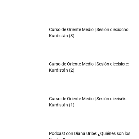
Curso de Oriente Medio | Sesión dieciocho:
Kurdistán (3)
Curso de Oriente Medio | Sesión diecisiete:
Kurdistán (2)
Curso de Oriente Medio | Sesión dieciséis:
Kurdistán (1)
Podcast con Diana Uribe: ¿Quiénes son los