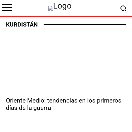
KURDISTÁN
Oriente Medio: tendencias en los primeros
días de la guerra