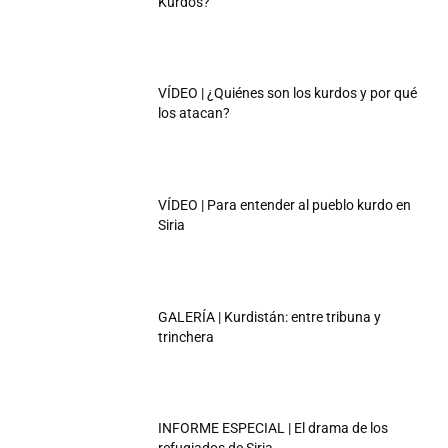
Kurdos?
VÍDEO | ¿Quiénes son los kurdos y por qué
los atacan?
VÍDEO | Para entender al pueblo kurdo en
Siria
GALERÍA | Kurdistán: entre tribuna y
trinchera
INFORME ESPECIAL | El drama de los