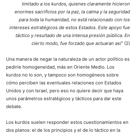
limitado a los kurdos, quienes claramente hicieron
enormes sacrificios por la paz, la calma y la seguridad
para toda la humanidad, no está relacionado con los
intereses estratégicos de estos Estados. Este apoyo fue
táctico y resultado de una intensa presión pública. En
cierto modo, fue forzado que actuaran así”
(2)
Una manera de negar la naturaleza de un actor político es
pedirle homogeneidad, más en Oriente Medio. Los
kurdos no lo son, y tampoco son homogéneos sobre
cómo perciben las eventuales relaciones con Estados
Unidos y con Israel, pero eso no quiere decir que haya
unos parámetros estratégicos y tácticos para dar este
debate.
Los kurdos suelen responder estos cuestionamientos en
dos planos: el de los principios y el de lo táctico en la