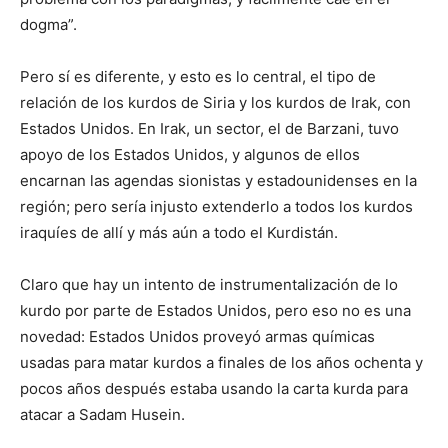
dogma”.
Pero sí es diferente, y esto es lo central, el tipo de
relación de los kurdos de Siria y los kurdos de Irak, con
Estados Unidos. En Irak, un sector, el de Barzani, tuvo
apoyo de los Estados Unidos, y algunos de ellos
encarnan las agendas sionistas y estadounidenses en la
región; pero sería injusto extenderlo a todos los kurdos
iraquíes de allí y más aún a todo el Kurdistán.
Claro que hay un intento de instrumentalización de lo
kurdo por parte de Estados Unidos, pero eso no es una
novedad: Estados Unidos proveyó armas químicas
usadas para matar kurdos a finales de los años ochenta y
pocos años después estaba usando la carta kurda para
atacar a Sadam Husein.