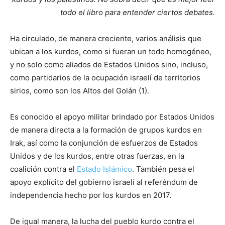
todo el libro para entender ciertos debates.
Ha circulado, de manera creciente, varios análisis que
ubican a los kurdos, como si fueran un todo homogéneo,
y no solo como aliados de Estados Unidos sino, incluso,
como partidarios de la ocupación israelí de territorios
sirios, como son los Altos del Golán (1).
Es conocido el apoyo militar brindado por Estados Unidos
de manera directa a la formación de grupos kurdos en
Irak, así como la conjunción de esfuerzos de Estados
Unidos y de los kurdos, entre otras fuerzas, en la
coalición contra el
Estado Islámico
. También pesa el
apoyo explícito del gobierno israelí al referéndum de
independencia hecho por los kurdos en 2017.
De igual manera, la lucha del pueblo kurdo contra el