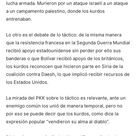
lucha armada. Murieron por un ataque israelí a un ataque
a un campamento palestino, donde los kurdos
entrenaban.
Lo otro es el debate de lo táctico: de la misma manera
que la resistencia francesa en la Segunda Guerra Mundial
recibió apoyo estadounidense sin perder por ello sus
banderas o que Bolívar recibió apoyo de los británicos,
los kurdos reconocen que hicieron parte en Siria de la
coalición contra Daesh, lo que implicó recibir recursos de
los Estados Unidos.
La mirada del PKK sobre lo táctico es relevante, ante un
enemigo común los unió de manera temporal, pero no
por eso se puede decir que los kurdos, como dice la
expresión popular “vendieron su alma al diablo”.