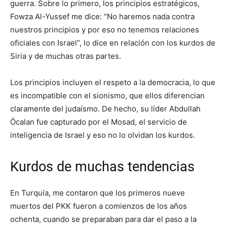
guerra. Sobre lo primero, los principios estratégicos,
Fowza Al-Yussef me dice: “No haremos nada contra
nuestros principios y por eso no tenemos relaciones
oficiales con Israel”, lo dice en relación con los kurdos de
Siria y de muchas otras partes.
Los principios incluyen el respeto a la democracia, lo que
es incompatible con el sionismo, que ellos diferencian
claramente del judaísmo. De hecho, su líder Abdullah
Öcalan fue capturado por el Mosad, el servicio de
inteligencia de Israel y eso no lo olvidan los kurdos.
Kurdos de muchas tendencias
En Turquía, me contaron que los primeros nueve
muertos del PKK fueron a comienzos de los años
ochenta, cuando se preparaban para dar el paso a la