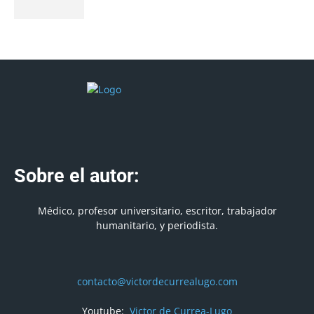
Sobre el autor:
Médico, profesor universitario, escritor, trabajador
humanitario, y periodista.
contacto@victordecurrealugo.com
Youtube:
Victor de Currea-Lugo