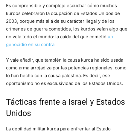
Es comprensible y complejo escuchar cómo muchos
kurdos celebraron la ocupación de Estados Unidos de
2003, porque más allá de su carácter ilegal y de los
crímenes de guerra cometidos, los kurdos veían algo que
no veía todo el mundo: la caída del que cometió
un
genocidio en su contra
.
Y vale añadir, que también la causa kurda ha sido usada
como arma arrojadiza por las potencias regionales, como
lo han hecho con la causa palestina. Es decir, ese
oportunismo no es exclusividad de los Estados Unidos.
Tácticas frente a Israel y Estados
Unidos
La debilidad militar kurda para enfrentar al Estado