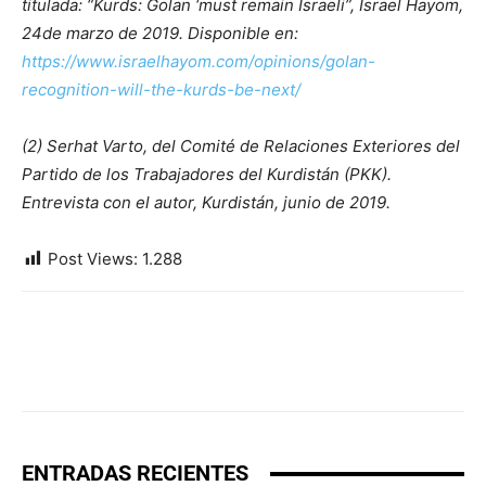
titulada: “Kurds: Golan ‘must remain Israeli”, Israel Hayom,
24de marzo de 2019. Disponible en:
https://www.israelhayom.com/opinions/golan-
recognition-will-the-kurds-be-next/
(2) Serhat Varto, del Comité de Relaciones Exteriores del
Partido de los Trabajadores del Kurdistán (PKK).
Entrevista con el autor, Kurdistán, junio de 2019.
Post Views:
1.288
ENTRADAS RECIENTES