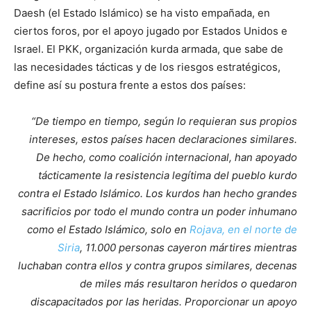
Daesh (el Estado Islámico) se ha visto empañada, en
ciertos foros, por el apoyo jugado por Estados Unidos e
Israel. El PKK, organización kurda armada, que sabe de
las necesidades tácticas y de los riesgos estratégicos,
define así su postura frente a estos dos países:
“De tiempo en tiempo, según lo requieran sus propios
intereses, estos países hacen declaraciones similares.
De hecho, como coalición internacional, han apoyado
tácticamente la resistencia legítima del pueblo kurdo
contra el Estado Islámico. Los kurdos han hecho grandes
sacrificios por todo el mundo contra un poder inhumano
como el Estado Islámico, solo en
Rojava, en el norte de
Siria
, 11.000 personas cayeron mártires mientras
luchaban contra ellos y contra grupos similares, decenas
de miles más resultaron heridos o quedaron
discapacitados por las heridas. Proporcionar un apoyo