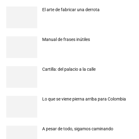
El arte de fabricar una derrota
Manual de frases inútiles
Cartilla: del palacio a la calle
Lo que se viene pierna arriba para Colombia
A pesar de todo, sigamos caminando