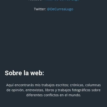
Twitter:
@DeCurreaLugo
Sobre la web:
Aquí encontrarás mis trabajos escritos; crónicas, columnas
de opinión, entrevistas, libros y trabajos fotográficos sobre
diferentes conflictos en el mundo.