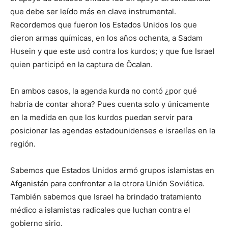
que debe ser leído más en clave instrumental.
Recordemos que fueron los Estados Unidos los que
dieron armas químicas, en los años ochenta, a Sadam
Husein y que este usó contra los kurdos; y que fue Israel
quien participó en la captura de Öcalan.
En ambos casos, la agenda kurda no contó ¿por qué
habría de contar ahora? Pues cuenta solo y únicamente
en la medida en que los kurdos puedan servir para
posicionar las agendas estadounidenses e israelíes en la
región.
Sabemos que Estados Unidos armó grupos islamistas en
Afganistán para confrontar a la otrora Unión Soviética.
También sabemos que Israel ha brindado tratamiento
médico a islamistas radicales que luchan contra el
gobierno sirio.