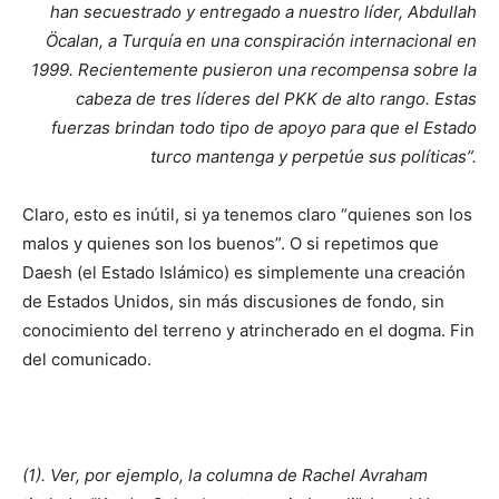
han secuestrado y entregado a nuestro líder, Abdullah
Öcalan, a Turquía en una conspiración internacional en
1999. Recientemente pusieron una recompensa sobre la
cabeza de tres líderes del PKK de alto rango. Estas
fuerzas brindan todo tipo de apoyo para que el Estado
turco mantenga y perpetúe sus políticas”.
Claro, esto es inútil, si ya tenemos claro “quienes son los
malos y quienes son los buenos”. O si repetimos que
Daesh (el Estado Islámico) es simplemente una creación
de Estados Unidos, sin más discusiones de fondo, sin
conocimiento del terreno y atrincherado en el dogma. Fin
del comunicado.
(1). Ver, por ejemplo, la columna de Rachel Avraham