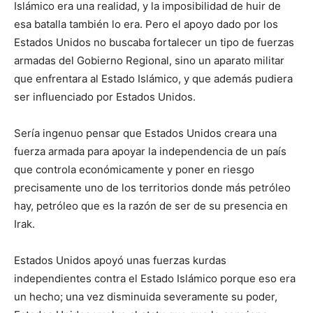
Islámico era una realidad, y la imposibilidad de huir de
esa batalla también lo era. Pero el apoyo dado por los
Estados Unidos no buscaba fortalecer un tipo de fuerzas
armadas del Gobierno Regional, sino un aparato militar
que enfrentara al Estado Islámico, y que además pudiera
ser influenciado por Estados Unidos.
Sería ingenuo pensar que Estados Unidos creara una
fuerza armada para apoyar la independencia de un país
que controla económicamente y poner en riesgo
precisamente uno de los territorios donde más petróleo
hay, petróleo que es la razón de ser de su presencia en
Irak.
Estados Unidos apoyó unas fuerzas kurdas
independientes contra el Estado Islámico porque eso era
un hecho; una vez disminuida severamente su poder,