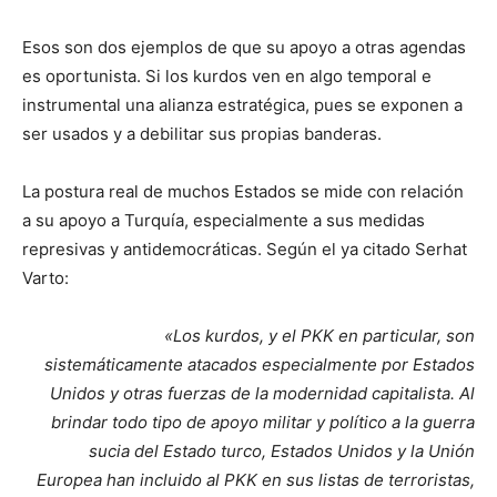
Esos son dos ejemplos de que su apoyo a otras agendas
es oportunista. Si los kurdos ven en algo temporal e
instrumental una alianza estratégica, pues se exponen a
ser usados y a debilitar sus propias banderas.
La postura real de muchos Estados se mide con relación
a su apoyo a Turquía, especialmente a sus medidas
represivas y antidemocráticas. Según el ya citado Serhat
Varto:
«Los kurdos, y el PKK en particular, son
sistemáticamente atacados especialmente por Estados
Unidos y otras fuerzas de la modernidad capitalista. Al
brindar todo tipo de apoyo militar y político a la guerra
sucia del Estado turco, Estados Unidos y la Unión
Europea han incluido al PKK en sus listas de terroristas,