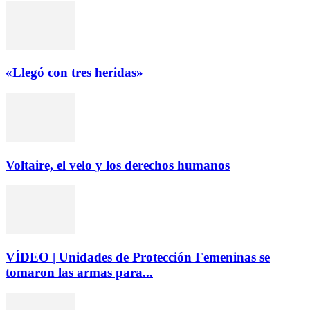
«Llegó con tres heridas»
Voltaire, el velo y los derechos humanos
VÍDEO | Unidades de Protección Femeninas se
tomaron las armas para...