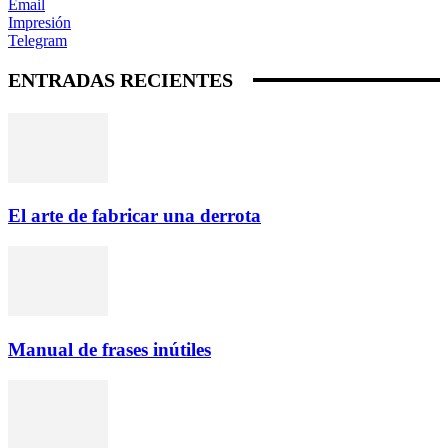
Email
Impresión
Telegram
ENTRADAS RECIENTES
El arte de fabricar una derrota
Manual de frases inútiles