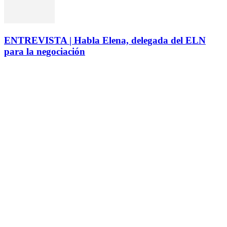
ENTREVISTA | Habla Elena, delegada del ELN
para la negociación