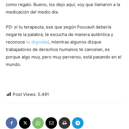
como regalo. Bueno, los dejo aquí, voy que llamaron a la
medicación del medio día.
PD: si tu terapeuta, ese que según Foucault debería
negarte la palabra, te escucha de manera auténtica y
reconoce
tu dignidad
, mientras algunos dizque
trabajadores de derechos humanos te cancelan, es
porque algo muy, pero muy perverso, está pasando en el
mundo.
Post Views:
5.491