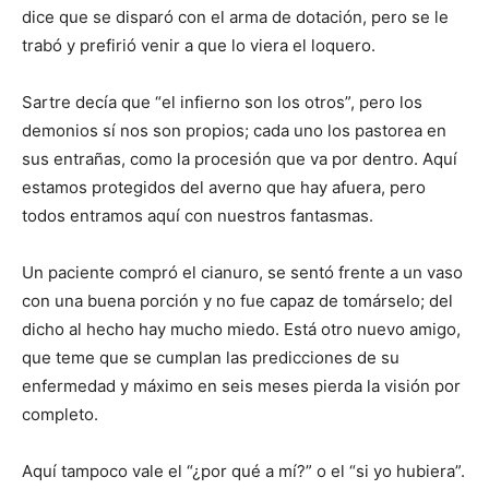
dice que se disparó con el arma de dotación, pero se le
trabó y prefirió venir a que lo viera el loquero.
Sartre decía que “el infierno son los otros”, pero los
demonios sí nos son propios; cada uno los pastorea en
sus entrañas, como la procesión que va por dentro. Aquí
estamos protegidos del averno que hay afuera, pero
todos entramos aquí con nuestros fantasmas.
Un paciente compró el cianuro, se sentó frente a un vaso
con una buena porción y no fue capaz de tomárselo; del
dicho al hecho hay mucho miedo. Está otro nuevo amigo,
que teme que se cumplan las predicciones de su
enfermedad y máximo en seis meses pierda la visión por
completo.
Aquí tampoco vale el “¿por qué a mí?” o el “si yo hubiera”.