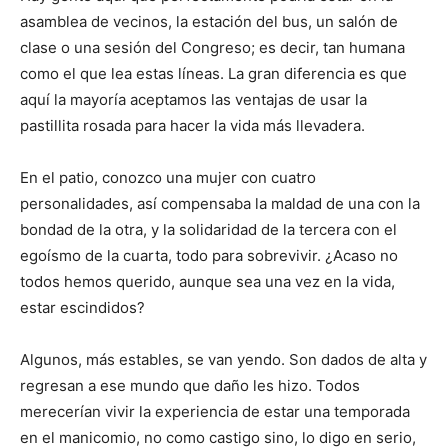
asamblea de vecinos, la estación del bus, un salón de
clase o una sesión del Congreso; es decir, tan humana
como el que lea estas líneas. La gran diferencia es que
aquí la mayoría aceptamos las ventajas de usar la
pastillita rosada para hacer la vida más llevadera.
En el patio, conozco una mujer con cuatro
personalidades, así compensaba la maldad de una con la
bondad de la otra, y la solidaridad de la tercera con el
egoísmo de la cuarta, todo para sobrevivir. ¿Acaso no
todos hemos querido, aunque sea una vez en la vida,
estar escindidos?
Algunos, más estables, se van yendo. Son dados de alta y
regresan a ese mundo que daño les hizo. Todos
merecerían vivir la experiencia de estar una temporada
en el manicomio, no como castigo sino, lo digo en serio,