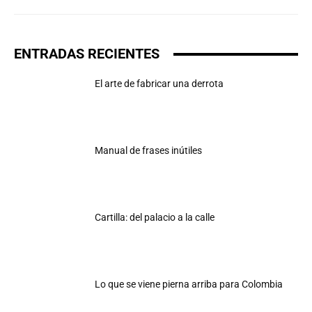
ENTRADAS RECIENTES
El arte de fabricar una derrota
Manual de frases inútiles
Cartilla: del palacio a la calle
Lo que se viene pierna arriba para Colombia