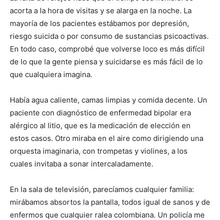
acorta a la hora de visitas y se alarga en la noche. La
mayoría de los pacientes estábamos por depresión,
riesgo suicida o por consumo de sustancias psicoactivas.
En todo caso, comprobé que volverse loco es más difícil
de lo que la gente piensa y suicidarse es más fácil de lo
que cualquiera imagina.
Había agua caliente, camas limpias y comida decente. Un
paciente con diagnóstico de enfermedad bipolar era
alérgico al litio, que es la medicación de elección en
estos casos. Otro miraba en el aire como dirigiendo una
orquesta imaginaria, con trompetas y violines, a los
cuales invitaba a sonar intercaladamente.
En la sala de televisión, parecíamos cualquier familia:
mirábamos absortos la pantalla, todos igual de sanos y de
enfermos que cualquier ralea colombiana. Un policía me