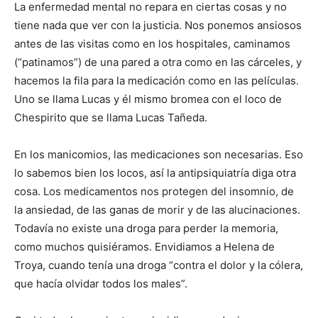
La enfermedad mental no repara en ciertas cosas y no
tiene nada que ver con la justicia. Nos ponemos ansiosos
antes de las visitas como en los hospitales, caminamos
(“patinamos”) de una pared a otra como en las cárceles, y
hacemos la fila para la medicación como en las películas.
Uno se llama Lucas y él mismo bromea con el loco de
Chespirito que se llama Lucas Tañeda.
En los manicomios, las medicaciones son necesarias. Eso
lo sabemos bien los locos, así la antipsiquiatría diga otra
cosa. Los medicamentos nos protegen del insomnio, de
la ansiedad, de las ganas de morir y de las alucinaciones.
Todavía no existe una droga para perder la memoria,
como muchos quisiéramos. Envidiamos a Helena de
Troya, cuando tenía una droga “contra el dolor y la cólera,
que hacía olvidar todos los males”.