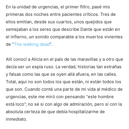
En la unidad de urgencias, el primer filtro, pasé mis
primeras dos noches entre pacientes críticos. Tres de
ellos emitían, desde sus cuartos, unos quejidos que
semejaban a los seres que describe Dante que están en
el infierno, un sonido comparable a los muertos vivientes
de “
The walking dead
”.
Allí conocí a Alicia en el país de las maravillas y a otro que
decía ser un espía ruso. La verdad, historias tan extrañas
y falsas como las que se oyen allá afuera, en las calles.
Total, aquí no son todos los que están, ni están todos los
que son. Cuando conté una parte de mi vida al médico de
urgencias, este me miró con pensando “este hombre
está loco”; no sé si con algo de admiración, pero sí con la
absoluta certeza de que debía hospitalizarme de
inmediato.