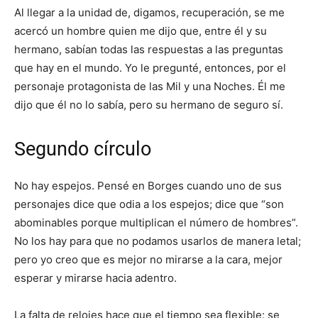
Al llegar a la unidad de, digamos, recuperación, se me
acercó un hombre quien me dijo que, entre él y su
hermano, sabían todas las respuestas a las preguntas
que hay en el mundo. Yo le pregunté, entonces, por el
personaje protagonista de las Mil y una Noches. Él me
dijo que él no lo sabía, pero su hermano de seguro sí.
Segundo círculo
No hay espejos. Pensé en Borges cuando uno de sus
personajes dice que odia a los espejos; dice que “son
abominables porque multiplican el número de hombres”.
No los hay para que no podamos usarlos de manera letal;
pero yo creo que es mejor no mirarse a la cara, mejor
esperar y mirarse hacia adentro.
La falta de relojes hace que el tiempo sea flexible: se