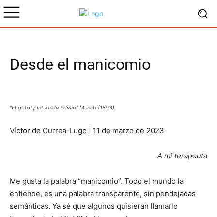
Desde el manicomio
"El grito" pintura de Edvard Munch (1893).
Víctor de Currea-Lugo | 11 de marzo de 2023
A mi terapeuta
Me gusta la palabra “manicomio”. Todo el mundo la
entiende, es una palabra transparente, sin pendejadas
semánticas. Ya sé que algunos quisieran llamarlo