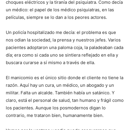
choques eléctricos y la tiranía del psiquiatra. Como decía
un médico: el papel de los médico psiquiatras, en las
películas, siempre se lo dan a los peores actores.
Un policía hospitalizado me decía: el problema es que
nos odian la sociedad, la prensa y nuestros jefes. Varios
pacientes adoptaron una paloma coja, la paladeaban cada
día; era como si cada uno se sintiera reflejado en ella y
buscara curarse a sí mismo a través de ella.
El manicomio es el único sitio donde el cliente no tiene la
razón. Aquí hay un cura, un médico, un abogado y un
militar. Falta un alcalde. También había un satánico. Y
claro, está el personal de salud, tan humano y frágil como
los pacientes. Aunque los posmodernos digan lo
contrario, me trataron bien, humanamente bien.