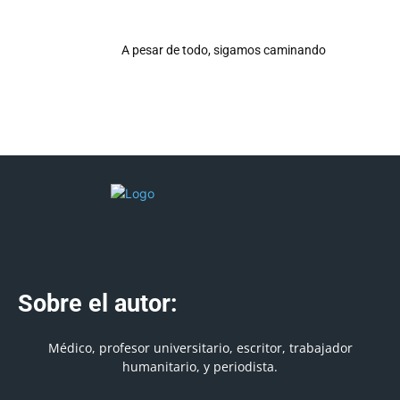
A pesar de todo, sigamos caminando
Sobre el autor:
Médico, profesor universitario, escritor, trabajador
humanitario, y periodista.