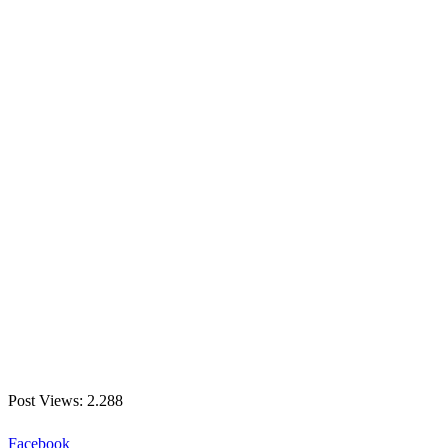
Post Views:
2.288
Facebook