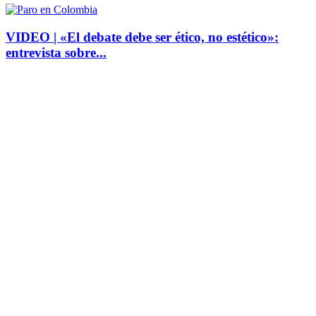
VIDEO | «El debate debe ser ético, no estético»:
entrevista sobre...