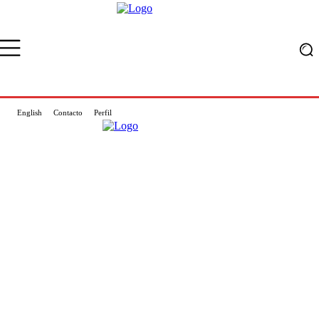
English
Contacto
Perfil