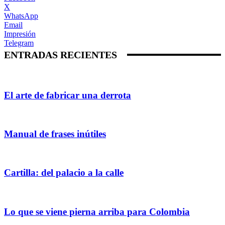
X
WhatsApp
Email
Impresión
Telegram
ENTRADAS RECIENTES
El arte de fabricar una derrota
Manual de frases inútiles
Cartilla: del palacio a la calle
Lo que se viene pierna arriba para Colombia