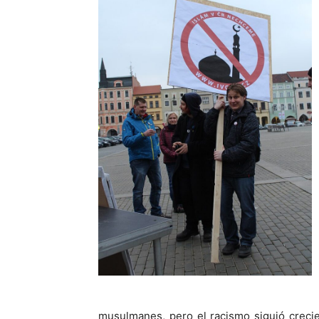
musulmanes, pero el racismo siguió creci