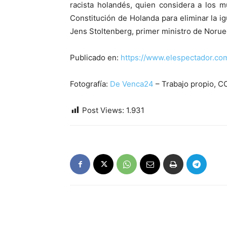
racista holandés, quien considera a los m
Constitución de Holanda para eliminar la ig
Jens Stoltenberg, primer ministro de Norue
Publicado en:
https://www.elespectador.com
Fotografía:
De Venca24
– Trabajo propio, CC
Post Views:
1.931