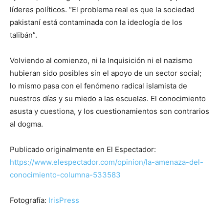
líderes políticos. “El problema real es que la sociedad
pakistaní está contaminada con la ideología de los
talibán”.
Volviendo al comienzo, ni la Inquisición ni el nazismo
hubieran sido posibles sin el apoyo de un sector social;
lo mismo pasa con el fenómeno radical islamista de
nuestros días y su miedo a las escuelas. El conocimiento
asusta y cuestiona, y los cuestionamientos son contrarios
al dogma.
Publicado originalmente en El Espectador:
https://www.elespectador.com/opinion/la-amenaza-del-
conocimiento-columna-533583
Fotografía:
IrisPress