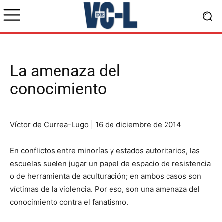
La amenaza del
conocimiento
Víctor de Currea-Lugo | 16 de diciembre de 2014
En conflictos entre minorías y estados autoritarios, las
escuelas suelen jugar un papel de espacio de resistencia
o de herramienta de aculturación; en ambos casos son
víctimas de la violencia. Por eso, son una amenaza del
conocimiento contra el fanatismo.