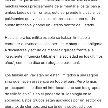
muchas veces precisamente de alimentar a los talibán a
ambos lados de la frontera, esto sorprende incluso a los
pakistaníes que veían a los militares como una rueda
suelta intocable y como un Estado dentro del Estado.
Hasta ahora los militares sólo se habían limitado a
contener el avance talibán, pero este ataque los obligaría
a decantarse y actuar de manera rigurosa frente a la
“creciente influencia talibán en la sociedad en los últimos
años”, como me dice un refugiado pakistaní.
Los talibán en Pakistán no están limitados a una región
sino que hacen presencia en todo el país. Pero lo más
preocupante, me dice mi interlocutor, no son los grupos
de talibán en sí, sino el poder de su ideología en la
sociedad. Estos grupos están apoyados por un sector del
ejército, de clérigos, una parte de la sociedad y por