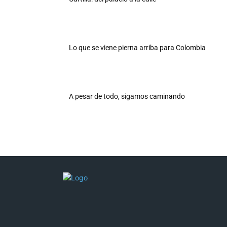
Lo que se viene pierna arriba para Colombia
A pesar de todo, sigamos caminando