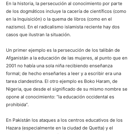
En la historia, la persecución al conocimiento por parte
de los dogmáticos incluye la cacería de científicos (como
en la Inquisición) o la quema de libros (como en el
nazismo). En el radicalismo islamista reciente hay dos
casos que ilustran la situación.
Un primer ejemplo es la persecución de los talibán de
Afganistán a la educación de las mujeres, al punto que en
2001 no había una sola niña recibiendo enseñanza
formal; de hecho enseñarles a leer y a escribir era una
tarea clandestina. El otro ejemplo es Boko Haram, de
Nigeria, que desde el significado de su mismo nombre se
opone al conocimiento: “la educación occidental es
prohibida”.
En Pakistán los ataques a los centros educativos de los
Hazara (especialmente en la ciudad de Quetta) y el