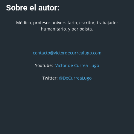
Sobre el autor:
Médico, profesor universitario, escritor, trabajador
humanitario, y periodista.
contacto@victordecurrealugo.com
Youtube:
Victor de Currea-Lugo
Twitter:
@DeCurreaLugo