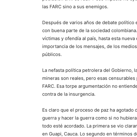
las FARC sino a sus enemigos.
Después de varios años de debate político 
con buena parte de la sociedad colombiana.
víctimas y ofendía al país, hasta esta nueva
importancia de los mensajes, de los medios 
públicos.
La nefasta política petrolera del Gobierno,
mineras son reales, pero esas censurables p
FARC. Esa torpe argumentación no entiende,
contra de la insurgencia.
Es claro que el proceso de paz ha agotado 
guerra y hacer la guerra como si no hubier
todo esté acordado. La primera se vio clar
en Guapi, Cauca. Lo segundo en términos d