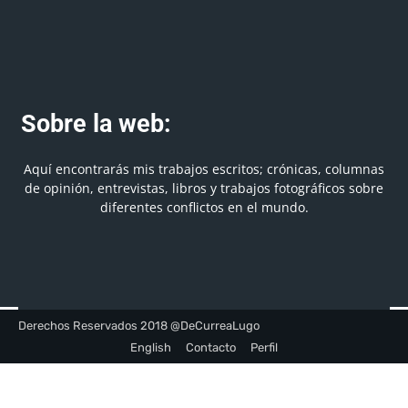
Sobre la web:
Aquí encontrarás mis trabajos escritos; crónicas, columnas
de opinión, entrevistas, libros y trabajos fotográficos sobre
diferentes conflictos en el mundo.
Derechos Reservados 2018 @DeCurreaLugo
English
Contacto
Perfil