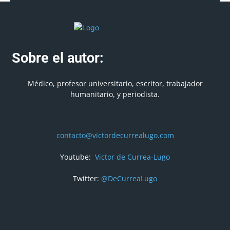
Sobre el autor:
Médico, profesor universitario, escritor, trabajador
humanitario, y periodista.
contacto@victordecurrealugo.com
Youtube:
Victor de Currea-Lugo
Twitter:
@DeCurreaLugo