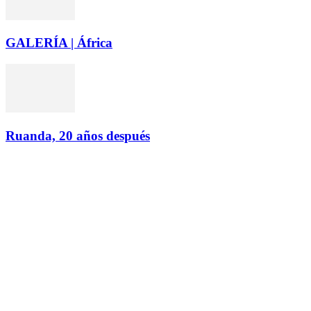
GALERÍA | África
Ruanda, 20 años después