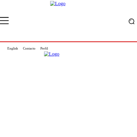
English
Contacto
Perfil