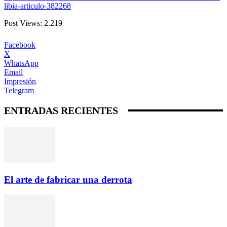
libia-articulo-382268
Post Views:
2.219
Facebook
X
WhatsApp
Email
Impresión
Telegram
ENTRADAS RECIENTES
El arte de fabricar una derrota