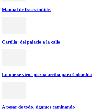
Manual de frases inútiles
Cartilla: del palacio a la calle
Lo que se viene pierna arriba para Colombia
A pesar de todo, sigamos caminando