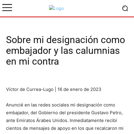
Sobre mi designación como
embajador y las calumnias
en mi contra
Víctor de Currea-Lugo | 16 de enero de 2023
Anuncié en las redes sociales mi designación como
embajador, del Gobierno del presidente Gustavo Petro,
ante Emiratos Árabes Unidos. Inmediatamente recibí
cientos de mensajes de apoyo en los que recalcaron mi