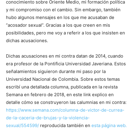
conocimiento sobre Oriente Medio, mi formación política
y mi compromiso con el cambio. Sin embargo, también
hubo algunos mensajes en los que me acusaban de
“acosador sexual”. Gracias a los que creen en mis
posibilidades, pero me voy a referir a los que insisten en
dichas acusaciones.
Dichas acusaciones en mi contra datan de 2014, cuando
era profesor de la Pontificia Universidad Javeriana. Estos
señalamientos siguieron durante mi paso por la
Universidad Nacional de Colombia. Sobre estos temas
escribí una detallada columna, publicada en la revista
Semana en febrero de 2018, en este link explico en
detalle cómo se construyeron las calumnias en mi contra:
https://www.semana.com/columna-de-victor-de-currea-
de-la-caceria-de-brujas-y-la-violencia-
sexual/554599/
reproducida también en
esta página web.