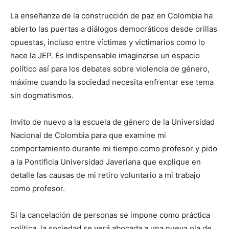
La enseñanza de la construcción de paz en Colombia ha
abierto las puertas a diálogos democráticos desde orillas
opuestas, incluso entre víctimas y victimarios como lo
hace la JEP. Es indispensable imaginarse un espacio
político así para los debates sobre violencia de género,
máxime cuando la sociedad necesita enfrentar ese tema
sin dogmatismos.
Invito de nuevo a la escuela de género de la Universidad
Nacional de Colombia para que examine mi
comportamiento durante mi tiempo como profesor y pido
a la Pontificia Universidad Javeriana que explique en
detalle las causas de mi retiro voluntario a mi trabajo
como profesor.
Si la cancelación de personas se impone como práctica
política, la sociedad se verá abocada a una nueva ola de