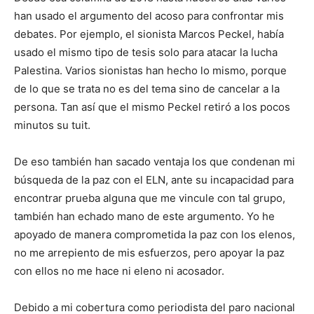
han usado el argumento del acoso para confrontar mis
debates. Por ejemplo, el sionista Marcos Peckel, había
usado el mismo tipo de tesis solo para atacar la lucha
Palestina. Varios sionistas han hecho lo mismo, porque
de lo que se trata no es del tema sino de cancelar a la
persona. Tan así que el mismo Peckel retiró a los pocos
minutos su tuit.
De eso también han sacado ventaja los que condenan mi
búsqueda de la paz con el ELN, ante su incapacidad para
encontrar prueba alguna que me vincule con tal grupo,
también han echado mano de este argumento. Yo he
apoyado de manera comprometida la paz con los elenos,
no me arrepiento de mis esfuerzos, pero apoyar la paz
con ellos no me hace ni eleno ni acosador.
Debido a mi cobertura como periodista del paro nacional