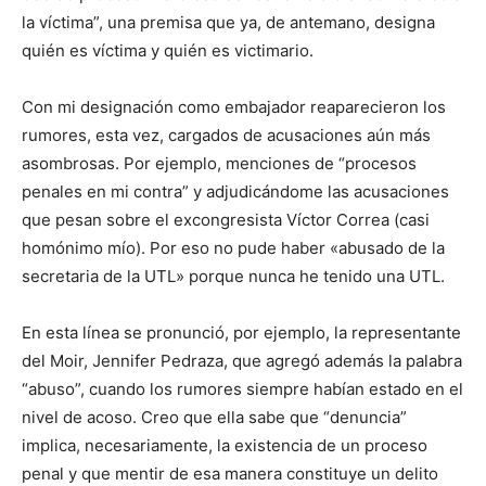
la víctima”, una premisa que ya, de antemano, designa
quién es víctima y quién es victimario.
Con mi designación como embajador reaparecieron los
rumores, esta vez, cargados de acusaciones aún más
asombrosas. Por ejemplo, menciones de “procesos
penales en mi contra” y adjudicándome las acusaciones
que pesan sobre el excongresista Víctor Correa (casi
homónimo mío). Por eso no pude haber «abusado de la
secretaria de la UTL» porque nunca he tenido una UTL.
En esta línea se pronunció, por ejemplo, la representante
del Moir, Jennifer Pedraza, que agregó además la palabra
“abuso”, cuando los rumores siempre habían estado en el
nivel de acoso. Creo que ella sabe que “denuncia”
implica, necesariamente, la existencia de un proceso
penal y que mentir de esa manera constituye un delito