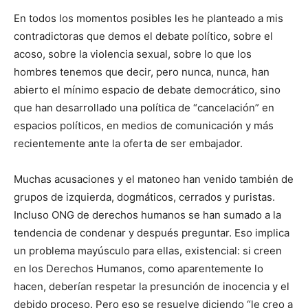
En todos los momentos posibles les he planteado a mis
contradictoras que demos el debate político, sobre el
acoso, sobre la violencia sexual, sobre lo que los
hombres tenemos que decir, pero nunca, nunca, han
abierto el mínimo espacio de debate democrático, sino
que han desarrollado una política de “cancelación” en
espacios políticos, en medios de comunicación y más
recientemente ante la oferta de ser embajador.
Muchas acusaciones y el matoneo han venido también de
grupos de izquierda, dogmáticos, cerrados y puristas.
Incluso ONG de derechos humanos se han sumado a la
tendencia de condenar y después preguntar. Eso implica
un problema mayúsculo para ellas, existencial: si creen
en los Derechos Humanos, como aparentemente lo
hacen, deberían respetar la presunción de inocencia y el
debido proceso. Pero eso se resuelve diciendo “le creo a