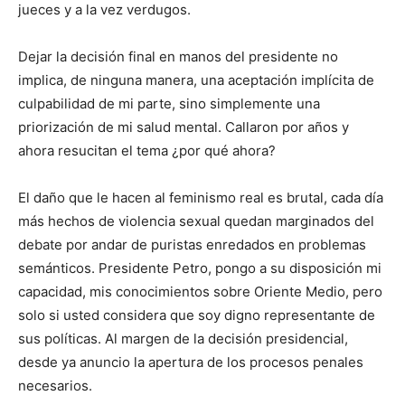
jueces y a la vez verdugos.
Dejar la decisión final en manos del presidente no
implica, de ninguna manera, una aceptación implícita de
culpabilidad de mi parte, sino simplemente una
priorización de mi salud mental. Callaron por años y
ahora resucitan el tema ¿por qué ahora?
El daño que le hacen al feminismo real es brutal, cada día
más hechos de violencia sexual quedan marginados del
debate por andar de puristas enredados en problemas
semánticos. Presidente Petro, pongo a su disposición mi
capacidad, mis conocimientos sobre Oriente Medio, pero
solo si usted considera que soy digno representante de
sus políticas. Al margen de la decisión presidencial,
desde ya anuncio la apertura de los procesos penales
necesarios.