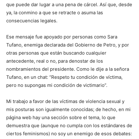
que puede dar lugar a una pena de cárcel. Así que, desde
ya, la conmino a que se retracte o asuma las
consecuencias legales.
Ese mensaje fue apoyado por personas como Sara
Tufano, enemiga declarada del Gobierno de Petro, y por
otras personas que están buscando cualquier
antecedente, real o no, para denostar de los
nombramientos del presidente. Como le dije a la señora
Tufano, en un chat: “Respeto tu condición de víctima,
pero no supongas mi condición de victimario”.
Mi trabajo a favor de las víctimas de violencia sexual y
mis posturas son igualmente conocidas; de hecho, en mi
página web hay una sección sobre el tema, lo que
demuestra que (aunque no cumpla con los estándares de
ciertos feminismos) no soy un enemigo de esos debates: