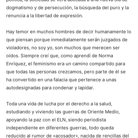
dogmatismo y de persecución, la búsqueda del puro y la
renuncia a la libertad de expresión.
Hay temor en muchos hombres de decir humanamente lo
que piensan porque inmediatamente serán juzgados de
violadores, no soy yo, son muchos que merecen ser
oídos. Siempre creí que, como aprendí de Norma
Enríquez, el feminismo era un camino compartido para
que todas las personas crezcamos, pero parte de él se
ha convertido en una falacia que pertenece a unas
autodesignadas para condenar y lapidar.
Toda una vida de lucha por el derecho a la salud,
estudiando y viviendo las guerras de Oriente Medio,
apoyando la paz con el ELN, siendo periodista
independiente en diferentes guerras, todo queda
reducido al rumor de «acosador», nacida de rencillas del