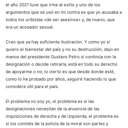
el año 2021 tuve que irme al exilio y uno de los
argumentos que se usó en mi contra es que yo acusaba a
todos los uribistas «de ser asesinos» y, de nuevo, que
era un acosador sexual.
Creo que ya hay suficiente ilustración. Y como yo sí
quiero el bienestar del país y no su destrucción, dejo en
manos del presidente Gustavo Petro si continúa con la
designación o decide retirarla, está en todo su derecho
de apoyarme o no; lo cierto es que desde donde esté,
como lo he probado por años, seguiré haciendo lo que
considere útil para el país.
El problema no soy yo, el problema es si las
designaciones necesitan de la anuencia de las
inquisiciones de derecha y de izquierda, el problema es
si los comités de la policía de la moral son partes y