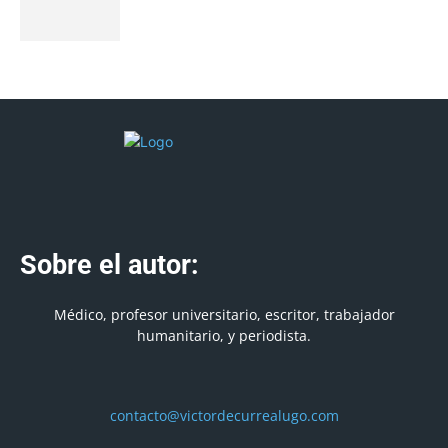
Sobre el autor:
Médico, profesor universitario, escritor, trabajador
humanitario, y periodista.
contacto@victordecurrealugo.com