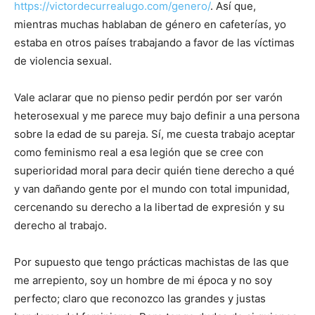
https://victordecurrealugo.com/genero/
. Así que,
mientras muchas hablaban de género en cafeterías, yo
estaba en otros países trabajando a favor de las víctimas
de violencia sexual.
Vale aclarar que no pienso pedir perdón por ser varón
heterosexual y me parece muy bajo definir a una persona
sobre la edad de su pareja. Sí, me cuesta trabajo aceptar
como feminismo real a esa legión que se cree con
superioridad moral para decir quién tiene derecho a qué
y van dañando gente por el mundo con total impunidad,
cercenando su derecho a la libertad de expresión y su
derecho al trabajo.
Por supuesto que tengo prácticas machistas de las que
me arrepiento, soy un hombre de mi época y no soy
perfecto; claro que reconozco las grandes y justas