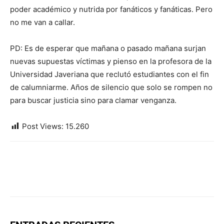
poder académico y nutrida por fanáticos y fanáticas. Pero
no me van a callar.
PD: Es de esperar que mañana o pasado mañana surjan
nuevas supuestas víctimas y pienso en la profesora de la
Universidad Javeriana que reclutó estudiantes con el fin
de calumniarme. Años de silencio que solo se rompen no
para buscar justicia sino para clamar venganza.
Post Views:
15.260