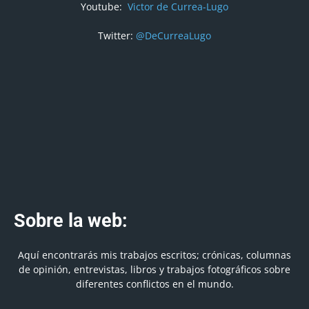
Youtube:
Victor de Currea-Lugo
Twitter:
@DeCurreaLugo
Sobre la web:
Aquí encontrarás mis trabajos escritos; crónicas, columnas
de opinión, entrevistas, libros y trabajos fotográficos sobre
diferentes conflictos en el mundo.