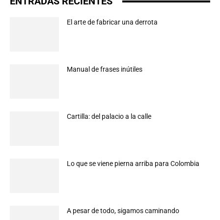
ENTRADAS RECIENTES
El arte de fabricar una derrota
Manual de frases inútiles
Cartilla: del palacio a la calle
Lo que se viene pierna arriba para Colombia
A pesar de todo, sigamos caminando