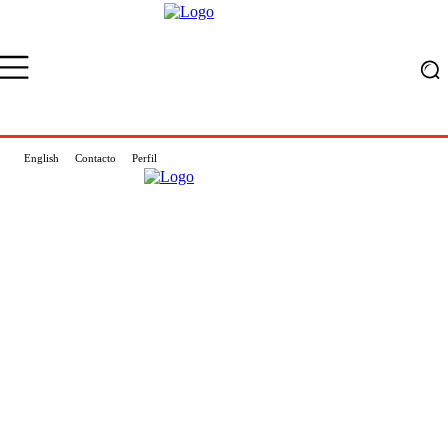
English
Contacto
Perfil