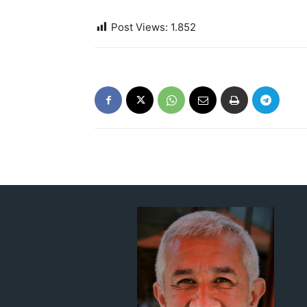
Post Views:
1.852