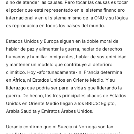
sino de atender las causas. Pero tocar las causas es tocar
el poder que está representado en el sistema financiero
internacional y en el sistema mismo de la ONU y su lógica
es reproducida en todos los países del mundo.
Estados Unidos y Europa siguen en la doble moral de
hablar de paz y alimentar la guerra, hablar de derechos
humanos y humillar inmigrantes, hablar de sostenibilidad
y mantener un modelo que contribuye al deterioro
climático. Hoy -afortunadamente- ni Francia determina
en África, ni Estados Unidos en Oriente Medio. Y su
liderazgo que podría ser para la vida sigue liderando la
guerra. De hecho, los tres principales aliados de Estados
Unidos en Oriente Medio llegan a los BRICS: Egipto,
Arabia Saudita y Emiratos Árabes Unidos.
Ucrania confirmó que ni Suecia ni Noruega son tan