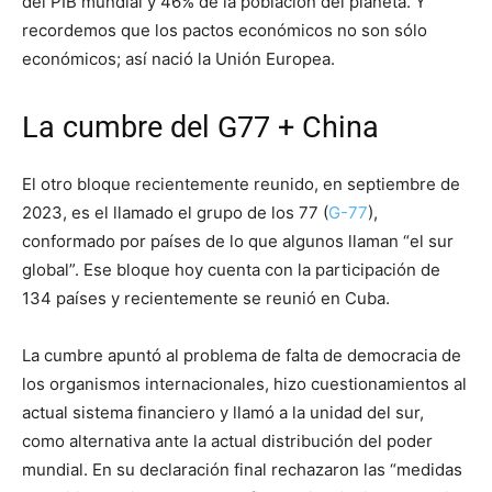
del PIB mundial y 46% de la población del planeta. Y
recordemos que los pactos económicos no son sólo
económicos; así nació la Unión Europea.
La cumbre del G77 + China
El otro bloque recientemente reunido, en septiembre de
2023, es el llamado el grupo de los 77 (
G-77
),
conformado por países de lo que algunos llaman “el sur
global”. Ese bloque hoy cuenta con la participación de
134 países y recientemente se reunió en Cuba.
La cumbre apuntó al problema de falta de democracia de
los organismos internacionales, hizo cuestionamientos al
actual sistema financiero y llamó a la unidad del sur,
como alternativa ante la actual distribución del poder
mundial. En su declaración final rechazaron las “medidas