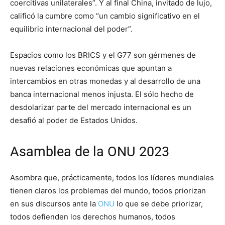
coercitivas unilaterales”. Y al final China, invitado de lujo,
calificó la cumbre como “un cambio significativo en el
equilibrio internacional del poder”.
Espacios como los BRICS y el G77 son gérmenes de
nuevas relaciones económicas que apuntan a
intercambios en otras monedas y al desarrollo de una
banca internacional menos injusta. El sólo hecho de
desdolarizar parte del mercado internacional es un
desafió al poder de Estados Unidos.
Asamblea de la ONU 2023
Asombra que, prácticamente, todos los líderes mundiales
tienen claros los problemas del mundo, todos priorizan
en sus discursos ante la
ONU
lo que se debe priorizar,
todos defienden los derechos humanos, todos