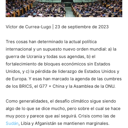
Víctor de Currea-Lugo | 23 de septiembre de 2023
Tres cosas han determinado la actual política
internacional y un supuesto nuevo orden mundial: a) la
guerra de Ucrania y todas sus agendas, b) el
fortalecimiento de bloques económicos sin Estados
Unidos, y c) la pérdida de liderazgo de Estados Unidos y
de Europa. Y esas han marcado la agenda de las cumbres
de los BRICS, el G77 + China y la Asamblea de la ONU.
Como generalidades, el desafío climático sigue siendo
algo de lo que se dice mucho, pero sobre el cual se hace
muy poco y parece que así seguirá. Crisis como las de
Sudán
, Libia y Afganistán se mantienen marginales.