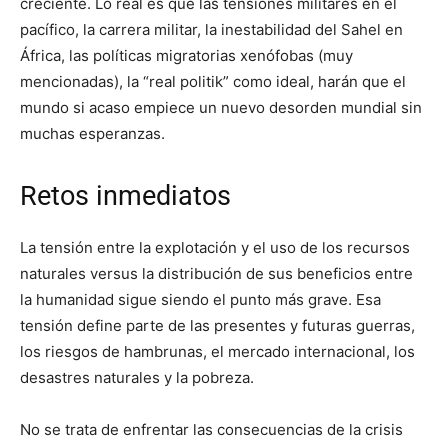
creciente. Lo real es que las tensiones militares en el
pacífico, la carrera militar, la inestabilidad del Sahel en
África, las políticas migratorias xenófobas (muy
mencionadas), la “real politik” como ideal, harán que el
mundo si acaso empiece un nuevo desorden mundial sin
muchas esperanzas.
Retos inmediatos
La tensión entre la explotación y el uso de los recursos
naturales versus la distribución de sus beneficios entre
la humanidad sigue siendo el punto más grave. Esa
tensión define parte de las presentes y futuras guerras,
los riesgos de hambrunas, el mercado internacional, los
desastres naturales y la pobreza.
No se trata de enfrentar las consecuencias de la crisis