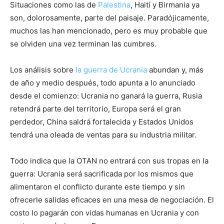
Situaciones como las de
Palestina
, Haití y Birmania ya
son, dolorosamente, parte del paisaje. Paradójicamente,
muchos las han mencionado, pero es muy probable que
se olviden una vez terminan las cumbres.
Los análisis sobre
la guerra de Ucrania
abundan y, más
de año y medio después, todo apunta a lo anunciado
desde el comienzo: Ucrania no ganará la guerra, Rusia
retendrá parte del territorio, Europa será el gran
perdedor, China saldrá fortalecida y Estados Unidos
tendrá una oleada de ventas para su industria militar.
Todo indica que la OTAN no entrará con sus tropas en la
guerra: Ucrania será sacrificada por los mismos que
alimentaron el conflicto durante este tiempo y sin
ofrecerle salidas eficaces en una mesa de negociación. El
costo lo pagarán con vidas humanas en Ucrania y con