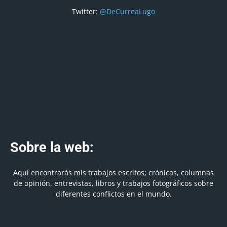
Twitter:
@DeCurreaLugo
Sobre la web:
Aquí encontrarás mis trabajos escritos; crónicas, columnas
de opinión, entrevistas, libros y trabajos fotográficos sobre
diferentes conflictos en el mundo.