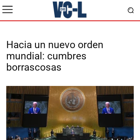
Hacia un nuevo orden
mundial: cumbres
borrascosas