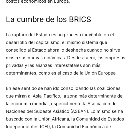
costos económicos en Europa.
La cumbre de los BRICS
La ruptura del Estado es un proceso inevitable en el
desarrollo del capitalismo, el mismo sistema que
consolidó al Estado ahora lo deshecha cuando no sirve
más a sus nuevas dinámicas. Desde afuera, las empresas
privadas y las alianzas interestatales son más
determinantes, como es el caso de la Unión Europea.
En ese sentido se han ido consolidando las coaliciones
que miran al Asia-Pacífico, la zona más determinante de
la economía mundial, especialmente la Asociación de
Naciones del Sudeste Asiático (ASEAN). Lo mismo se ha
buscado con la Unión Africana, la Comunidad de Estados
Independientes (CEI), la Comunidad Económica de