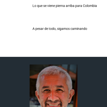
Lo que se viene pierna arriba para Colombia
A pesar de todo, sigamos caminando