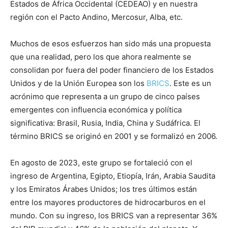
Estados de África Occidental (CEDEAO) y en nuestra
región con el Pacto Andino, Mercosur, Alba, etc.
Muchos de esos esfuerzos han sido más una propuesta
que una realidad, pero los que ahora realmente se
consolidan por fuera del poder financiero de los Estados
Unidos y de la Unión Europea son los
BRICS
. Este es un
acrónimo que representa a un grupo de cinco países
emergentes con influencia económica y política
significativa: Brasil, Rusia, India, China y Sudáfrica. El
término BRICS se originó en 2001 y se formalizó en 2006.
En agosto de 2023, este grupo se fortaleció con el
ingreso de Argentina, Egipto, Etiopía, Irán, Arabia Saudita
y los Emiratos Árabes Unidos; los tres últimos están
entre los mayores productores de hidrocarburos en el
mundo. Con su ingreso, los BRICS van a representar 36%