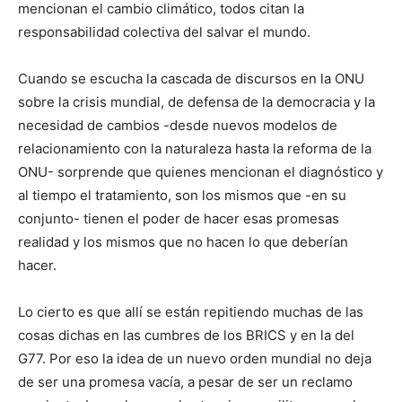
mencionan el cambio climático, todos citan la
responsabilidad colectiva del salvar el mundo.
Cuando se escucha la cascada de discursos en la ONU
sobre la crisis mundial, de defensa de la democracia y la
necesidad de cambios -desde nuevos modelos de
relacionamiento con la naturaleza hasta la reforma de la
ONU- sorprende que quienes mencionan el diagnóstico y
al tiempo el tratamiento, son los mismos que -en su
conjunto- tienen el poder de hacer esas promesas
realidad y los mismos que no hacen lo que deberían
hacer.
Lo cierto es que allí se están repitiendo muchas de las
cosas dichas en las cumbres de los BRICS y en la del
G77. Por eso la idea de un nuevo orden mundial no deja
de ser una promesa vacía, a pesar de ser un reclamo