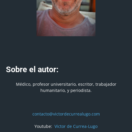
Sobre el autor:
Médico, profesor universitario, escritor, trabajador
humanitario, y periodista.
contacto@victordecurrealugo.com
Youtube:
Victor de Currea-Lugo