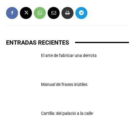
ENTRADAS RECIENTES
El arte de fabricar una derrota
Manual de frases inútiles
Cartilla: del palacio a la calle