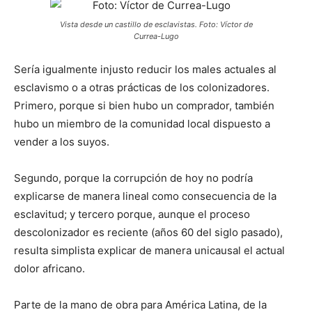
Vista desde un castillo de esclavistas. Foto: Víctor de
Currea-Lugo
Sería igualmente injusto reducir los males actuales al
esclavismo o a otras prácticas de los colonizadores.
Primero, porque si bien hubo un comprador, también
hubo un miembro de la comunidad local dispuesto a
vender a los suyos.
Segundo, porque la corrupción de hoy no podría
explicarse de manera lineal como consecuencia de la
esclavitud; y tercero porque, aunque el proceso
descolonizador es reciente (años 60 del siglo pasado),
resulta simplista explicar de manera unicausal el actual
dolor africano.
Parte de la mano de obra para América Latina, de la