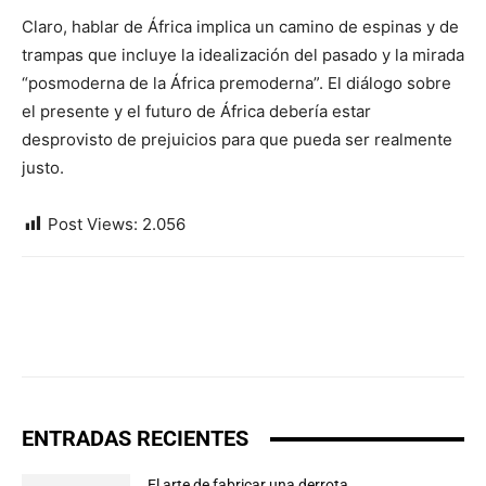
Claro, hablar de África implica un camino de espinas y de
trampas que incluye la idealización del pasado y la mirada
“posmoderna de la África premoderna”. El diálogo sobre
el presente y el futuro de África debería estar
desprovisto de prejuicios para que pueda ser realmente
justo.
Post Views:
2.056
ENTRADAS RECIENTES
El arte de fabricar una derrota