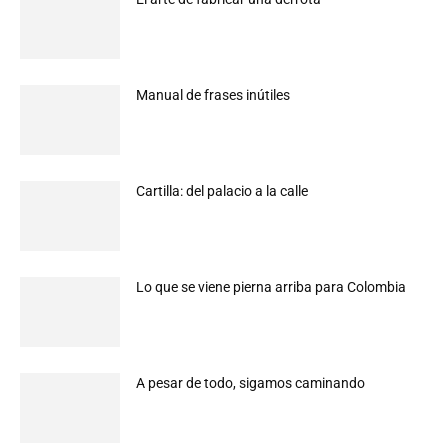
Manual de frases inútiles
Cartilla: del palacio a la calle
Lo que se viene pierna arriba para Colombia
A pesar de todo, sigamos caminando