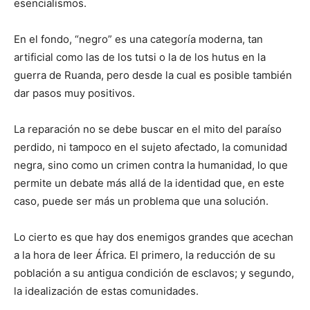
esencialismos.
En el fondo, “negro” es una categoría moderna, tan
artificial como las de los tutsi o la de los hutus en la
guerra de Ruanda, pero desde la cual es posible también
dar pasos muy positivos.
La reparación no se debe buscar en el mito del paraíso
perdido, ni tampoco en el sujeto afectado, la comunidad
negra, sino como un crimen contra la humanidad, lo que
permite un debate más allá de la identidad que, en este
caso, puede ser más un problema que una solución.
Lo cierto es que hay dos enemigos grandes que acechan
a la hora de leer África. El primero, la reducción de su
población a su antigua condición de esclavos; y segundo,
la idealización de estas comunidades.