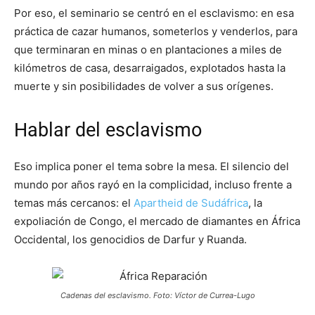
Por eso, el seminario se centró en el esclavismo: en esa
práctica de cazar humanos, someterlos y venderlos, para
que terminaran en minas o en plantaciones a miles de
kilómetros de casa, desarraigados, explotados hasta la
muerte y sin posibilidades de volver a sus orígenes.
Hablar del esclavismo
Eso implica poner el tema sobre la mesa. El silencio del
mundo por años rayó en la complicidad, incluso frente a
temas más cercanos: el
Apartheid de Sudáfrica
, la
expoliación de Congo, el mercado de diamantes en África
Occidental, los genocidios de Darfur y Ruanda.
Cadenas del esclavismo. Foto: Víctor de Currea-Lugo