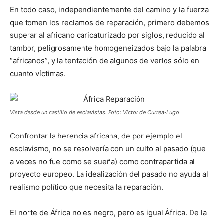
En todo caso, independientemente del camino y la fuerza
que tomen los reclamos de reparación, primero debemos
superar al africano caricaturizado por siglos, reducido al
tambor, peligrosamente homogeneizados bajo la palabra
“africanos”, y la tentación de algunos de verlos sólo en
cuanto víctimas.
Vista desde un castillo de esclavistas. Foto: Víctor de Currea-Lugo
Confrontar la herencia africana, de por ejemplo el
esclavismo, no se resolvería con un culto al pasado (que
a veces no fue como se sueña) como contrapartida al
proyecto europeo. La idealización del pasado no ayuda al
realismo político que necesita la reparación.
El norte de África no es negro, pero es igual África. De la