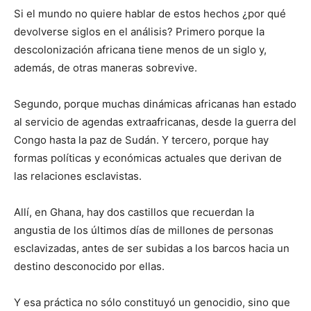
Si el mundo no quiere hablar de estos hechos ¿por qué
devolverse siglos en el análisis? Primero porque la
descolonización africana tiene menos de un siglo y,
además, de otras maneras sobrevive.
Segundo, porque muchas dinámicas africanas han estado
al servicio de agendas extraafricanas, desde la guerra del
Congo hasta la paz de Sudán. Y tercero, porque hay
formas políticas y económicas actuales que derivan de
las relaciones esclavistas.
Allí, en Ghana, hay dos castillos que recuerdan la
angustia de los últimos días de millones de personas
esclavizadas, antes de ser subidas a los barcos hacia un
destino desconocido por ellas.
Y esa práctica no sólo constituyó un genocidio, sino que