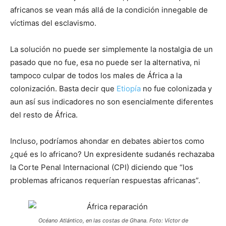
africanos se vean más allá de la condición innegable de
víctimas del esclavismo.
La solución no puede ser simplemente la nostalgia de un
pasado que no fue, esa no puede ser la alternativa, ni
tampoco culpar de todos los males de África a la
colonización. Basta decir que
Etiopía
no fue colonizada y
aun así sus indicadores no son esencialmente diferentes
del resto de África.
Incluso, podríamos ahondar en debates abiertos como
¿qué es lo africano? Un expresidente sudanés rechazaba
la Corte Penal Internacional (CPI) diciendo que “los
problemas africanos requerían respuestas africanas”.
Océano Atlántico, en las costas de Ghana. Foto: Víctor de