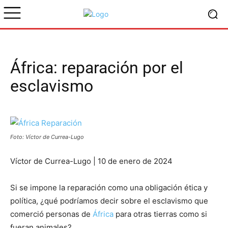
África: reparación por el
esclavismo
Foto: Víctor de Currea-Lugo
Víctor de Currea-Lugo | 10 de enero de 2024
Si se impone la reparación como una obligación ética y
política, ¿qué podríamos decir sobre el esclavismo que
comerció personas de
África
para otras tierras como si
fueran animales?