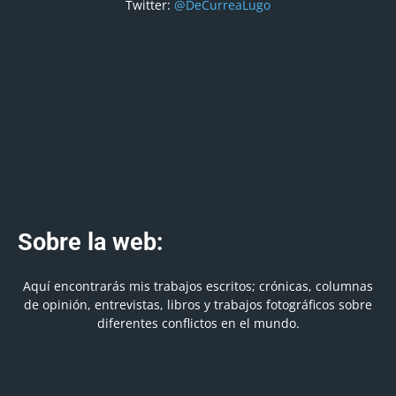
Twitter:
@DeCurreaLugo
Sobre la web:
Aquí encontrarás mis trabajos escritos; crónicas, columnas
de opinión, entrevistas, libros y trabajos fotográficos sobre
diferentes conflictos en el mundo.