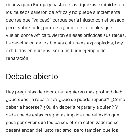
riqueza para Europa y hasta de las riquezas exhibidas en
los museos salieron de África y no puede simplemente
decirse que “ya pasó” porque sería injusto con el pasado,
pero, sobre todo, porque algunos de los males que
vuelan sobre África tuvieron en esas prácticas sus raíces.
La devolución de los bienes culturales expropiados, hoy
exhibidos en museos, sería un buen ejemplo de
reparación.
Debate abierto
Hay preguntas de rigor que requieren más profundidad:
¿Qué debería repararse? ¿Qué se puede reparar? ¿Cómo
debería hacerse? ¿Quién debería reparar y a quién? Y
cada una de estas preguntas implica una reflexión que
pasa por evitar que los países otrora colonizadores se
desentiendan del justo reclamo, pero también que los