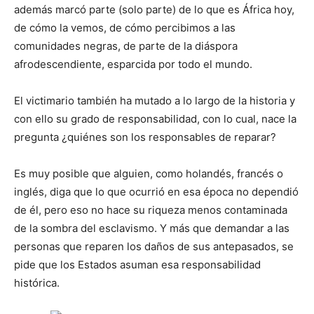
además marcó parte (solo parte) de lo que es África hoy,
de cómo la vemos, de cómo percibimos a las
comunidades negras, de parte de la diáspora
afrodescendiente, esparcida por todo el mundo.
El victimario también ha mutado a lo largo de la historia y
con ello su grado de responsabilidad, con lo cual, nace la
pregunta ¿quiénes son los responsables de reparar?
Es muy posible que alguien, como holandés, francés o
inglés, diga que lo que ocurrió en esa época no dependió
de él, pero eso no hace su riqueza menos contaminada
de la sombra del esclavismo. Y más que demandar a las
personas que reparen los daños de sus antepasados, se
pide que los Estados asuman esa responsabilidad
histórica.