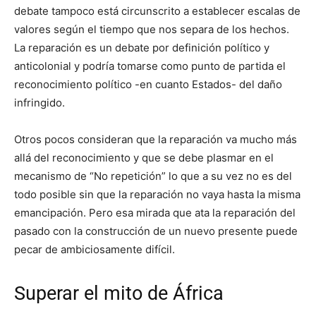
debate tampoco está circunscrito a establecer escalas de
valores según el tiempo que nos separa de los hechos.
La reparación es un debate por definición político y
anticolonial y podría tomarse como punto de partida el
reconocimiento político -en cuanto Estados- del daño
infringido.
Otros pocos consideran que la reparación va mucho más
allá del reconocimiento y que se debe plasmar en el
mecanismo de “No repetición” lo que a su vez no es del
todo posible sin que la reparación no vaya hasta la misma
emancipación. Pero esa mirada que ata la reparación del
pasado con la construcción de un nuevo presente puede
pecar de ambiciosamente difícil.
Superar el mito de África