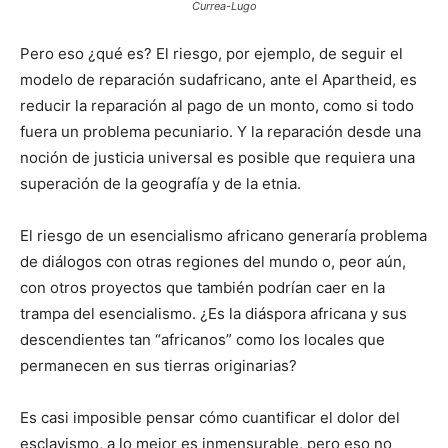
Currea-Lugo
Pero eso ¿qué es? El riesgo, por ejemplo, de seguir el
modelo de reparación sudafricano, ante el Apartheid, es
reducir la reparación al pago de un monto, como si todo
fuera un problema pecuniario. Y la reparación desde una
noción de justicia universal es posible que requiera una
superación de la geografía y de la etnia.
El riesgo de un esencialismo africano generaría problema
de diálogos con otras regiones del mundo o, peor aún,
con otros proyectos que también podrían caer en la
trampa del esencialismo. ¿Es la diáspora africana y sus
descendientes tan “africanos” como los locales que
permanecen en sus tierras originarias?
Es casi imposible pensar cómo cuantificar el dolor del
esclavismo, a lo mejor es inmensurable, pero eso no