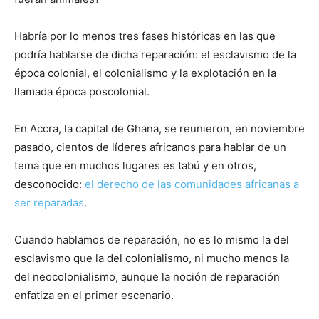
Habría por lo menos tres fases históricas en las que
podría hablarse de dicha reparación: el esclavismo de la
época colonial, el colonialismo y la explotación en la
llamada época poscolonial.
En Accra, la capital de Ghana, se reunieron, en noviembre
pasado, cientos de líderes africanos para hablar de un
tema que en muchos lugares es tabú y en otros,
desconocido:
el derecho de las comunidades africanas a
ser reparadas
.
Cuando hablamos de reparación, no es lo mismo la del
esclavismo que la del colonialismo, ni mucho menos la
del neocolonialismo, aunque la noción de reparación
enfatiza en el primer escenario.