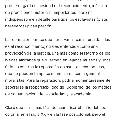
puede negar la necesidad del reconocimiento, más allá
de precisiones históricas, importantes, pero no
indispensable en detalle para que los esclavistas (o sus
herederos) pidan perdón.
La reparación parece que tiene varias caras, una de ellas
es el reconocimiento, otra es entendida como una
proyección de la justicia, una más como el retorno de los
bienes africanos que duermen en lejanos museos y unos
últimos centran la reparación en asuntos económicos,
que no pueden tampoco minimizarse con argumentos
moralistas. Para la reparación, podría momentáneamente
separarse la responsabilidad del Gobierno, de los medios
de comunicación, de la sociedad y la academia.
Claro que sería más fácil de cuantificar el daño del poder
colonial en el siglo XX y en la fase poscolonial, pero el