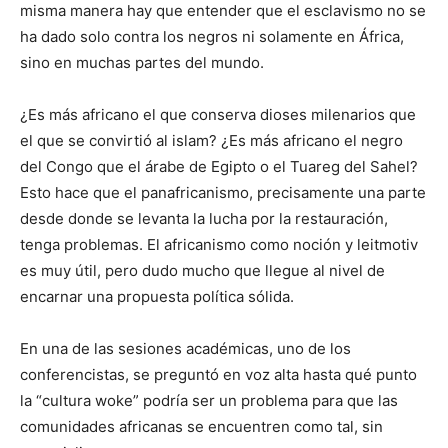
misma manera hay que entender que el esclavismo no se
ha dado solo contra los negros ni solamente en África,
sino en muchas partes del mundo.
¿Es más africano el que conserva dioses milenarios que
el que se convirtió al islam? ¿Es más africano el negro
del Congo que el árabe de Egipto o el Tuareg del Sahel?
Esto hace que el panafricanismo, precisamente una parte
desde donde se levanta la lucha por la restauración,
tenga problemas. El africanismo como noción y leitmotiv
es muy útil, pero dudo mucho que llegue al nivel de
encarnar una propuesta política sólida.
En una de las sesiones académicas, uno de los
conferencistas, se preguntó en voz alta hasta qué punto
la “cultura woke” podría ser un problema para que las
comunidades africanas se encuentren como tal, sin