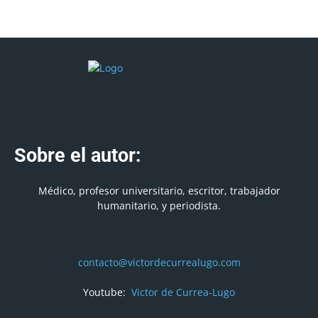
Sobre el autor:
Médico, profesor universitario, escritor, trabajador
humanitario, y periodista.
contacto@victordecurrealugo.com
Youtube:
Victor de Currea-Lugo