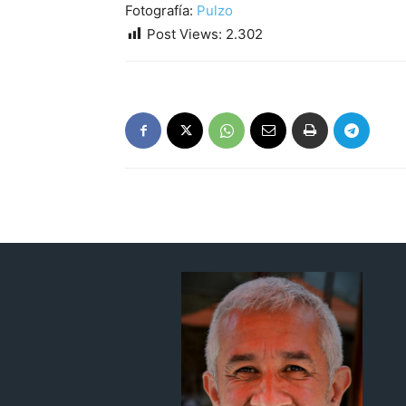
Fotografía:
Pulzo
Post Views:
2.302