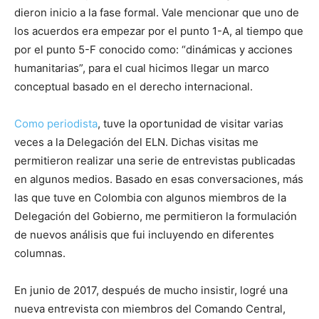
dieron inicio a la fase formal. Vale mencionar que uno de
los acuerdos era empezar por el punto 1-A, al tiempo que
por el punto 5-F conocido como: “dinámicas y acciones
humanitarias”, para el cual hicimos llegar un marco
conceptual basado en el derecho internacional.
Como periodista
, tuve la oportunidad de visitar varias
veces a la Delegación del ELN. Dichas visitas me
permitieron realizar una serie de entrevistas publicadas
en algunos medios. Basado en esas conversaciones, más
las que tuve en Colombia con algunos miembros de la
Delegación del Gobierno, me permitieron la formulación
de nuevos análisis que fui incluyendo en diferentes
columnas.
En junio de 2017, después de mucho insistir, logré una
nueva entrevista con miembros del Comando Central,