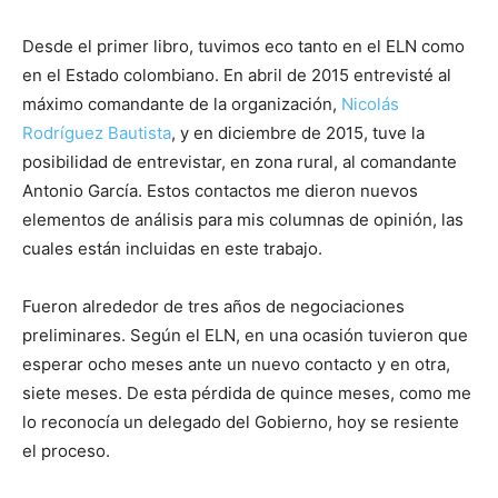
Desde el primer libro, tuvimos eco tanto en el ELN como
en el Estado colombiano. En abril de 2015 entrevisté al
máximo comandante de la organización,
Nicolás
Rodríguez Bautista
, y en diciembre de 2015, tuve la
posibilidad de entrevistar, en zona rural, al comandante
Antonio García. Estos contactos me dieron nuevos
elementos de análisis para mis columnas de opinión, las
cuales están incluidas en este trabajo.
Fueron alrededor de tres años de negociaciones
preliminares. Según el ELN, en una ocasión tuvieron que
esperar ocho meses ante un nuevo contacto y en otra,
siete meses. De esta pérdida de quince meses, como me
lo reconocía un delegado del Gobierno, hoy se resiente
el proceso.