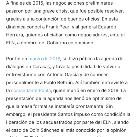
A finales de 2015, las negociaciones preliminares
pasaron por una grave crisis, que fue posible resolver,
gracias a una conjunción de buenos oficios. En esta
dinámica conocí a Frank Pearl y al general Eduardo
Herrera, quienes oficiaban como negociadores, ante el
ELN, a nombre del Gobierno colombiano.
Por fin en
marzo de 2016
, se hizo pública la agenda de
diálogos en Caracas, y tuve la posibilidad de volver a
entrevistarme con Antonio García y de conocer
personalmente a Pablo Beltrán. Allí también entrevisté a
la
comandante Paula
, quien murió en enero de 2018. La
presentación de la agenda nos llenó de optimismo de
que la mesa formal se instalaría prontamente. Sin
embargo, el presidente Santos impuso como condición la
liberación de los secuestrados por parte del ELN, siendo
el caso de Odín Sánchez el más conocido por la opinión