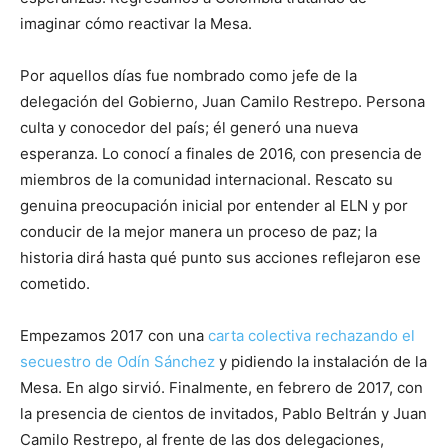
imaginar cómo reactivar la Mesa.
Por aquellos días fue nombrado como jefe de la
delegación del Gobierno, Juan Camilo Restrepo. Persona
culta y conocedor del país; él generó una nueva
esperanza. Lo conocí a finales de 2016, con presencia de
miembros de la comunidad internacional. Rescato su
genuina preocupación inicial por entender al ELN y por
conducir de la mejor manera un proceso de paz; la
historia dirá hasta qué punto sus acciones reflejaron ese
cometido.
Empezamos 2017 con una
carta colectiva rechazando el
secuestro de Odín Sánchez
y pidiendo la instalación de la
Mesa. En algo sirvió. Finalmente, en febrero de 2017, con
la presencia de cientos de invitados, Pablo Beltrán y Juan
Camilo Restrepo, al frente de las dos delegaciones,