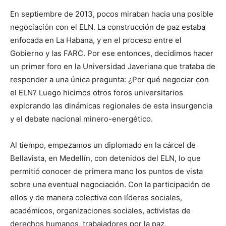
En septiembre de 2013, pocos miraban hacia una posible
negociación con el ELN. La construcción de paz estaba
enfocada en La Habana, y en el proceso entre el
Gobierno y las FARC. Por ese entonces, decidimos hacer
un primer foro en la Universidad Javeriana que trataba de
responder a una única pregunta: ¿Por qué negociar con
el ELN? Luego hicimos otros foros universitarios
explorando las dinámicas regionales de esta insurgencia
y el debate nacional minero-energético.
Al tiempo, empezamos un diplomado en la cárcel de
Bellavista, en Medellín, con detenidos del ELN, lo que
permitió conocer de primera mano los puntos de vista
sobre una eventual negociación. Con la participación de
ellos y de manera colectiva con líderes sociales,
académicos, organizaciones sociales, activistas de
derechos humanos, trabajadores por la paz,