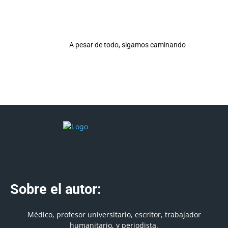
A pesar de todo, sigamos caminando
Sobre el autor:
Médico, profesor universitario, escritor, trabajador
humanitario, y periodista.