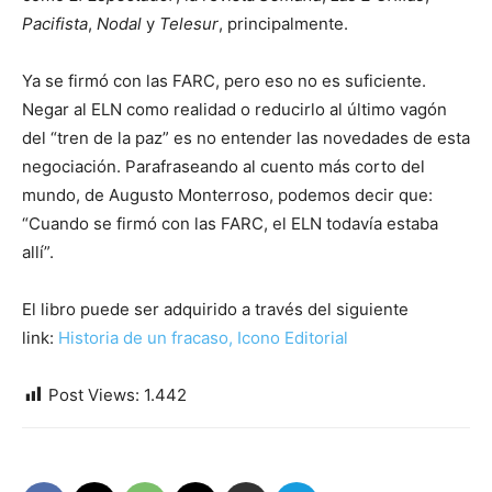
Pacifista
,
Nodal
y
Telesur
, principalmente.
Ya se firmó con las FARC, pero eso no es suficiente.
Negar al ELN como realidad o reducirlo al último vagón
del “tren de la paz” es no entender las novedades de esta
negociación. Parafraseando al cuento más corto del
mundo, de Augusto Monterroso, podemos decir que:
“Cuando se firmó con las FARC, el ELN todavía estaba
allí”.
El libro puede ser adquirido a través del siguiente
link:
Historia de un fracaso, Icono Editorial
Post Views:
1.442