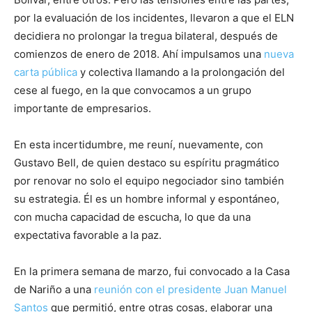
por la evaluación de los incidentes, llevaron a que el ELN
decidiera no prolongar la tregua bilateral, después de
comienzos de enero de 2018. Ahí impulsamos una
nueva
carta pública
y colectiva llamando a la prolongación del
cese al fuego, en la que convocamos a un grupo
importante de empresarios.
En esta incertidumbre, me reuní, nuevamente, con
Gustavo Bell, de quien destaco su espíritu pragmático
por renovar no solo el equipo negociador sino también
su estrategia. Él es un hombre informal y espontáneo,
con mucha capacidad de escucha, lo que da una
expectativa favorable a la paz.
En la primera semana de marzo, fui convocado a la Casa
de Nariño a una
reunión con el presidente Juan Manuel
Santos
que permitió, entre otras cosas, elaborar una