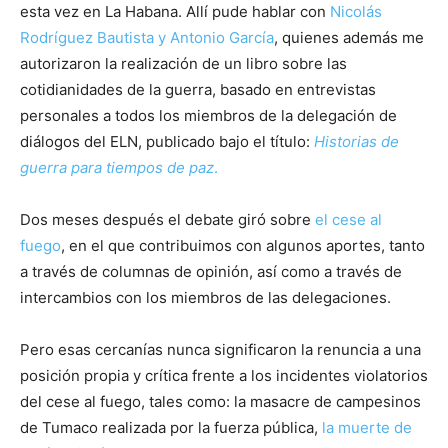
esta vez en La Habana. Allí pude hablar con
Nicolás
Rodríguez Bautista y Antonio García
, quienes además me
autorizaron la realización de un libro sobre las
cotidianidades de la guerra, basado en entrevistas
personales a todos los miembros de la delegación de
diálogos del ELN, publicado bajo el título:
Historias de
guerra para tiempos de paz
.
Dos meses después el debate giró sobre
el cese al
fuego
, en el que contribuimos con algunos aportes, tanto
a través de columnas de opinión, así como a través de
intercambios con los miembros de las delegaciones.
Pero esas cercanías nunca significaron la renuncia a una
posición propia y crítica frente a los incidentes violatorios
del cese al fuego, tales como: la masacre de campesinos
de Tumaco realizada por la fuerza pública,
la muerte de