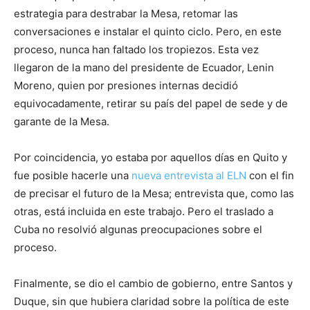
estrategia para destrabar la Mesa, retomar las
conversaciones e instalar el quinto ciclo. Pero, en este
proceso, nunca han faltado los tropiezos. Esta vez
llegaron de la mano del presidente de Ecuador, Lenin
Moreno, quien por presiones internas decidió
equivocadamente, retirar su país del papel de sede y de
garante de la Mesa.
Por coincidencia, yo estaba por aquellos días en Quito y
fue posible hacerle una
nueva entrevista al ELN
con el fin
de precisar el futuro de la Mesa; entrevista que, como las
otras, está incluida en este trabajo. Pero el traslado a
Cuba no resolvió algunas preocupaciones sobre el
proceso.
Finalmente, se dio el cambio de gobierno, entre Santos y
Duque, sin que hubiera claridad sobre la política de este