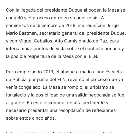
Con la llegada del presidente Duque al poder, la Mesa se
congeló y el proceso entró en su peor crisis. A
comienzos de diciembre de 2018, me reuní con Jorge
Mario Eastman, secretario general del presidente Duque,
y con Miguel Ceballos, Alto Comisionado de Paz, para
intercambiar puntos de vista sobre el conflicto armado y
la posible reapertura de la Mesa con el ELN.
Pero empezando 2019, el ataque armado a una Escuela
de Policía, por parte del ELN, reventó el proceso que ya
venía congelado. La Mesa se rompió, el uribismo se
fortaleció y la posibilidad de una salida negociada se fue
al garete. En este escenario, resulta pertinente y
necesario presentar una recopilación de reflexiones
sobre estos cinco años.