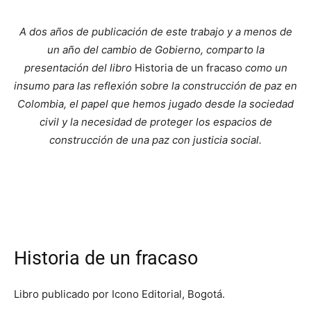
A dos años de publicación de este trabajo y a menos de
un año del cambio de Gobierno, comparto la
presentación del libro
Historia de un fracaso
como un
insumo para las reflexión sobre la construcción de paz en
Colombia, el papel que hemos jugado desde la sociedad
civil y la necesidad de proteger los espacios de
construcción de una paz con justicia social.
Historia de un fracaso
Libro publicado por Icono Editorial, Bogotá.