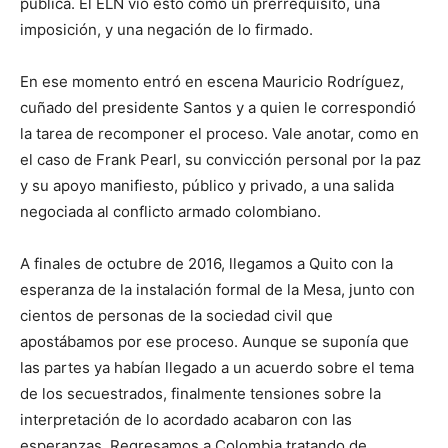
pública. El ELN vio esto como un prerrequisito, una
imposición, y una negación de lo firmado.
En ese momento entró en escena Mauricio Rodríguez,
cuñado del presidente Santos y a quien le correspondió
la tarea de recomponer el proceso. Vale anotar, como en
el caso de Frank Pearl, su convicción personal por la paz
y su apoyo manifiesto, público y privado, a una salida
negociada al conflicto armado colombiano.
A finales de octubre de 2016, llegamos a Quito con la
esperanza de la instalación formal de la Mesa, junto con
cientos de personas de la sociedad civil que
apostábamos por ese proceso. Aunque se suponía que
las partes ya habían llegado a un acuerdo sobre el tema
de los secuestrados, finalmente tensiones sobre la
interpretación de lo acordado acabaron con las
esperanzas. Regresamos a Colombia tratando de