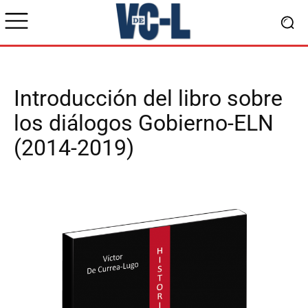
Introducción del libro sobre
los diálogos Gobierno-ELN
(2014-2019)