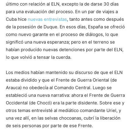
último con relación al ELN, excepto la de darse 30 días
para una evaluación del proceso. En un par de viajes a
Cuba hice
nuevas entrevistas
, tanto antes como después
de la posesión de Duque. En esos días, España se ofreció
como nuevo garante en el proceso de diálogos, lo que
significó una nueva esperanza; pero en el terreno se
habían producido nuevas detenciones por parte del ELN,
lo que volvió a tensar la cuerda.
Los medios habían mantenido su discurso de que el ELN
estaba dividido y que el Frente de Guerra Oriental (de
Arauca) no obedecía al Comando Central. Luego se
estableció una nueva narrativa: ahora el Frente de Guerra
Occidental (de Chocó) era la parte disidente. Sobre ese y
otros temas entrevisté al mediático comandante Uriel, y
una vez allí, en las selvas chocoanas, cubrí la liberación
de seis personas por parte de ese Frente.