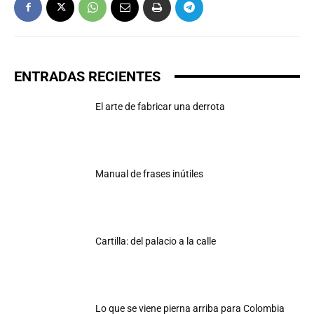
ENTRADAS RECIENTES
El arte de fabricar una derrota
Manual de frases inútiles
Cartilla: del palacio a la calle
Lo que se viene pierna arriba para Colombia