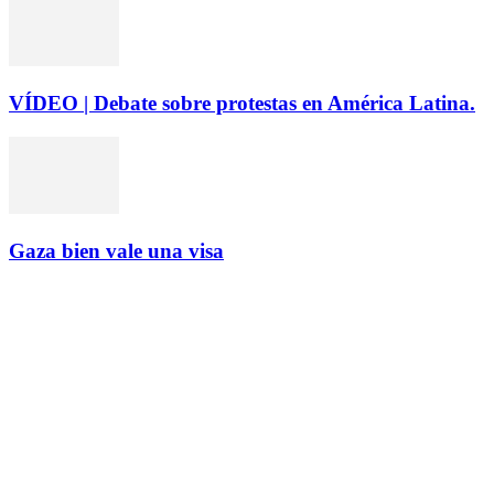
VÍDEO | Debate sobre protestas en América Latina.
Gaza bien vale una visa