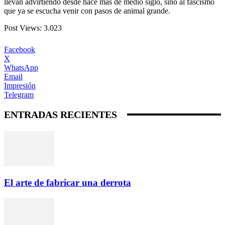
llevan advirtiendo desde hace más de medio siglo, sino al fascismo
que ya se escucha venir con pasos de animal grande.
Post Views:
3.023
Facebook
X
WhatsApp
Email
Impresión
Telegram
ENTRADAS RECIENTES
El arte de fabricar una derrota