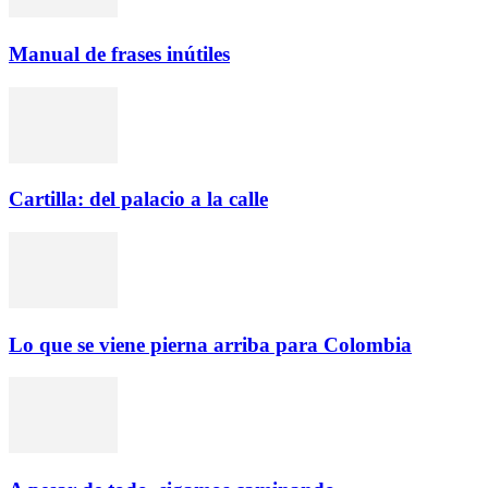
Manual de frases inútiles
Cartilla: del palacio a la calle
Lo que se viene pierna arriba para Colombia