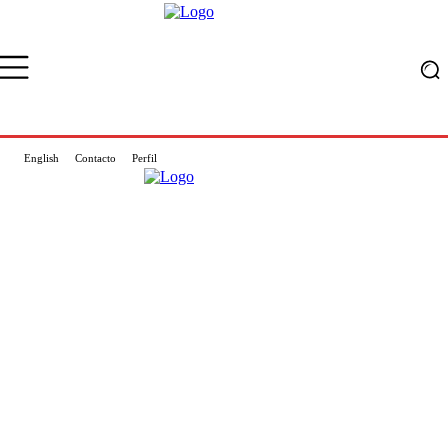
English
Contacto
Perfil