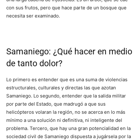
con sus frutos, pero que hace parte de un bosque que
necesita ser examinado.
Samaniego: ¿Qué hacer en medio
de tanto dolor?
Lo primero es entender que es una suma de violencias
estructurales, culturales y directas las que azotan
Samaniego. Lo segundo, entender que la salida militar
por parte del Estado, que madrugó a que sus
helicópteros volaran la región, no se acerca en lo más
mínimo a una solución ni definitiva, ni inteligente del
problema. Tercero, que hay una gran potencialidad en la
sociedad civil de Samaniego dispuesta a jugársela por la