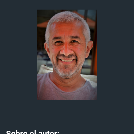
Sobre el autor: