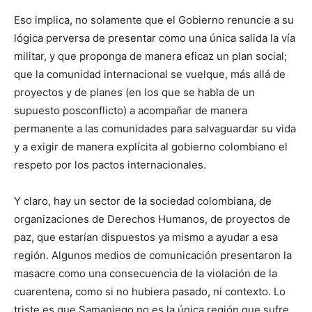
Eso implica, no solamente que el Gobierno renuncie a su
lógica perversa de presentar como una única salida la vía
militar, y que proponga de manera eficaz un plan social;
que la comunidad internacional se vuelque, más allá de
proyectos y de planes (en los que se habla de un
supuesto posconflicto) a acompañar de manera
permanente a las comunidades para salvaguardar su vida
y a exigir de manera explícita al gobierno colombiano el
respeto por los pactos internacionales.
Y claro, hay un sector de la sociedad colombiana, de
organizaciones de Derechos Humanos, de proyectos de
paz, que estarían dispuestos ya mismo a ayudar a esa
región. Algunos medios de comunicación presentaron la
masacre como una consecuencia de la violación de la
cuarentena, como si no hubiera pasado, ni contexto. Lo
triste es que Samaniego no es la única región que sufre