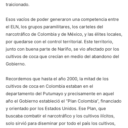
traicionado.
Esos vacíos de poder generaron una competencia entre
el ELN, los grupos paramilitares, los carteles del
narcotráfico de Colombia y de México, y las élites locales,
por quedarse con el control territorial. Este territorio,
junto con buena parte de Nariño, se vio afectado por los
cultivos de coca que crecían en medio del abandono del
Gobierno.
Recordemos que hasta el año 2000, la mitad de los
cultivos de coca en Colombia estaban en el
departamento del Putumayo y precisamente en aquel
año el Gobierno estableció el “Plan Colombia”, financiado
y orientado por los Estados Unidos. Ese Plan, que
buscaba combatir el narcotráfico y los cultivos ilícitos,
solo sirvió para diseminar por todo el país los cultivos,