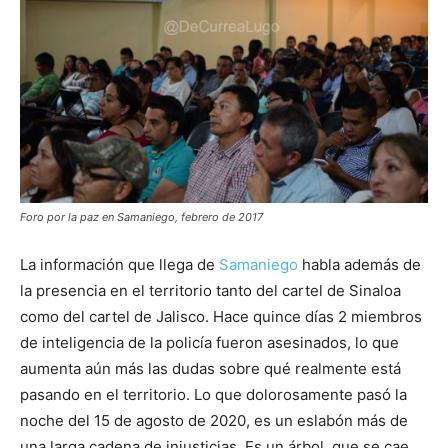
Foro por la paz en Samaniego, febrero de 2017
La información que llega de
Samaniego
habla además de
la presencia en el territorio tanto del cartel de Sinaloa
como del cartel de Jalisco. Hace quince días 2 miembros
de inteligencia de la policía fueron asesinados, lo que
aumenta aún más las dudas sobre qué realmente está
pasando en el territorio. Lo que dolorosamente pasó la
noche del 15 de agosto de 2020, es un eslabón más de
una larga cadena de injusticias. Es un árbol, que se cae