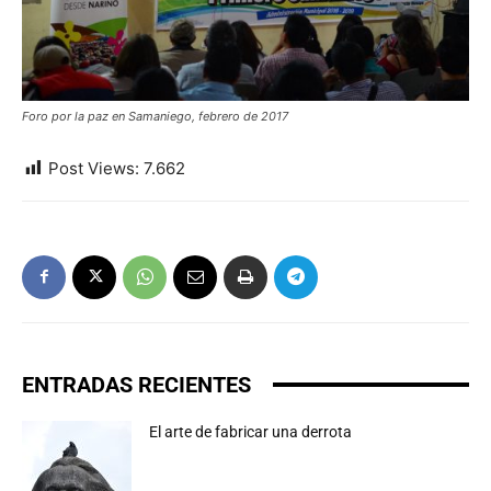
Foro por la paz en Samaniego, febrero de 2017
Post Views:
7.662
ENTRADAS RECIENTES
El arte de fabricar una derrota