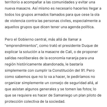
territorio a acompañar a las comunidades y evitar una
nueva masacre. Así mismo es necesario hacerles llegar a
todos los grupos armados llamados para que cese la ola
de violencia contra las personas civiles, especialmente a
aquellos grupos que dicen tener una agenda política.
Pero el Gobierno central, más allá de llamar a
“emprendimientos”, como trató el presidente Duque de
explicar la solución a la masacre de Cali, o de proponer
salidas neoliberales de la economía naranja para una
región históricamente abandonada, le bastaría
simplemente con cumplir la Constitución del 91. Pero
como sabemos que no lo va a hacer, le pediríamos no
organizar simplemente un consejo de seguridad allá, al
que asistan algunos generales y se tomen las fotos; lo
que se requiere es hacer de Samaniego un plan piloto de
protección colectiva de la sociedad.