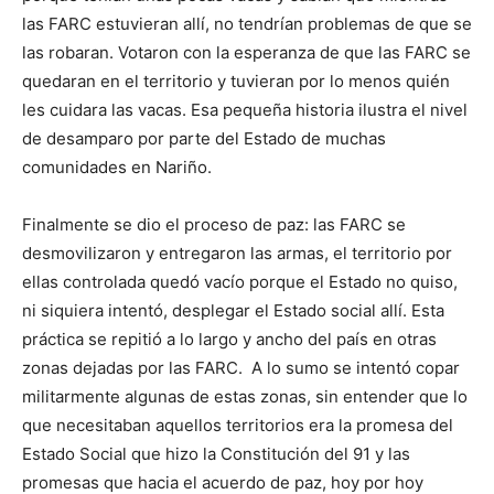
las FARC estuvieran allí, no tendrían problemas de que se
las robaran. Votaron con la esperanza de que las FARC se
quedaran en el territorio y tuvieran por lo menos quién
les cuidara las vacas. Esa pequeña historia ilustra el nivel
de desamparo por parte del Estado de muchas
comunidades en Nariño.
Finalmente se dio el proceso de paz: las FARC se
desmovilizaron y entregaron las armas, el territorio por
ellas controlada quedó vacío porque el Estado no quiso,
ni siquiera intentó, desplegar el Estado social allí. Esta
práctica se repitió a lo largo y ancho del país en otras
zonas dejadas por las FARC. A lo sumo se intentó copar
militarmente algunas de estas zonas, sin entender que lo
que necesitaban aquellos territorios era la promesa del
Estado Social que hizo la Constitución del 91 y las
promesas que hacia el acuerdo de paz, hoy por hoy