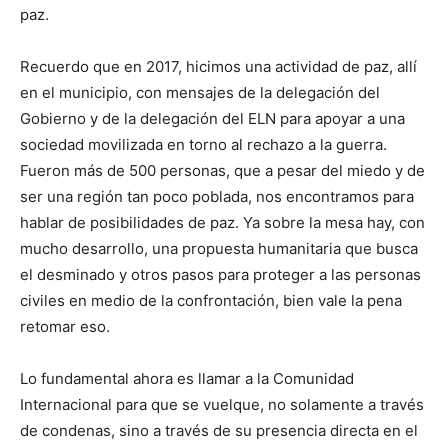
paz.
Recuerdo que en 2017, hicimos una actividad de paz, allí
en el municipio, con mensajes de la delegación del
Gobierno y de la delegación del ELN para apoyar a una
sociedad movilizada en torno al rechazo a la guerra.
Fueron más de 500 personas, que a pesar del miedo y de
ser una región tan poco poblada, nos encontramos para
hablar de posibilidades de paz. Ya sobre la mesa hay, con
mucho desarrollo, una propuesta humanitaria que busca
el desminado y otros pasos para proteger a las personas
civiles en medio de la confrontación, bien vale la pena
retomar eso.
Lo fundamental ahora es llamar a la Comunidad
Internacional para que se vuelque, no solamente a través
de condenas, sino a través de su presencia directa en el