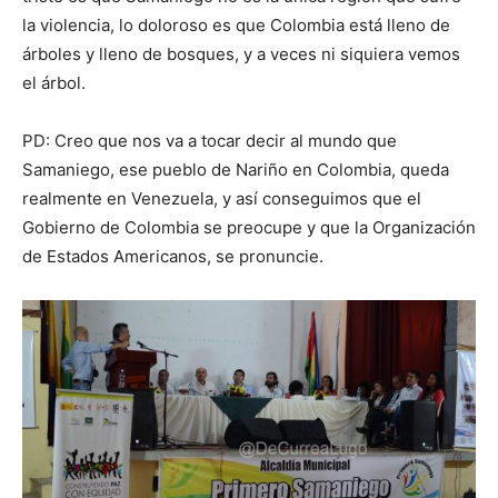
la violencia, lo doloroso es que Colombia está lleno de
árboles y lleno de bosques, y a veces ni siquiera vemos
el árbol.
PD: Creo que nos va a tocar decir al mundo que
Samaniego, ese pueblo de Nariño en Colombia, queda
realmente en Venezuela, y así conseguimos que el
Gobierno de Colombia se preocupe y que la Organización
de Estados Americanos, se pronuncie.