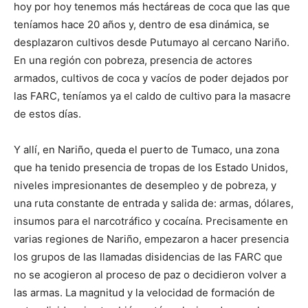
hoy por hoy tenemos más hectáreas de coca que las que
teníamos hace 20 años y, dentro de esa dinámica, se
desplazaron cultivos desde Putumayo al cercano Nariño.
En una región con pobreza, presencia de actores
armados, cultivos de coca y vacíos de poder dejados por
las FARC, teníamos ya el caldo de cultivo para la masacre
de estos días.
Y allí, en Nariño, queda el puerto de Tumaco, una zona
que ha tenido presencia de tropas de los Estado Unidos,
niveles impresionantes de desempleo y de pobreza, y
una ruta constante de entrada y salida de: armas, dólares,
insumos para el narcotráfico y cocaína. Precisamente en
varias regiones de Nariño, empezaron a hacer presencia
los grupos de las llamadas disidencias de las FARC que
no se acogieron al proceso de paz o decidieron volver a
las armas. La magnitud y la velocidad de formación de