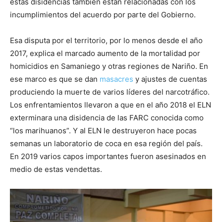
estas disidencias también están relacionadas con los
incumplimientos del acuerdo por parte del Gobierno.
Esa disputa por el territorio, por lo menos desde el año
2017, explica el marcado aumento de la mortalidad por
homicidios en Samaniego y otras regiones de Nariño. En
ese marco es que se dan
masacres
y ajustes de cuentas
produciendo la muerte de varios líderes del narcotráfico.
Los enfrentamientos llevaron a que en el año 2018 el ELN
exterminara una disidencia de las FARC conocida como
“los marihuanos”. Y al ELN le destruyeron hace pocas
semanas un laboratorio de coca en esa región del país.
En 2019 varios capos importantes fueron asesinados en
medio de estas vendettas.