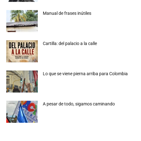
Manual de frases inútiles
Cartilla: del palacio a la calle
Lo que se viene pierna arriba para Colombia
A pesar de todo, sigamos caminando