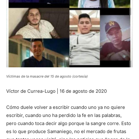
Víctimas de la masacre del 15 de agosto (cortesía)
Víctor de Currea-Lugo | 16 de agosto de 2020
Cómo duele volver a escribir cuando uno ya no quiere
escribir, cuando uno ha perdido la fe en las palabras,
pero cuando toca decir algo porque la sangre corre. Esto
es lo que produce Samaniego, no el mercado de frutas