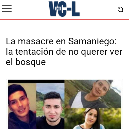
La masacre en Samaniego:
la tentación de no querer ver
el bosque