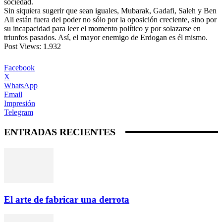
sociedad.
Sin siquiera sugerir que sean iguales, Mubarak, Gadafi, Saleh y Ben
Ali están fuera del poder no sólo por la oposición creciente, sino por
su incapacidad para leer el momento político y por solazarse en
triunfos pasados. Así, el mayor enemigo de Erdogan es él mismo.
Post Views:
1.932
Facebook
X
WhatsApp
Email
Impresión
Telegram
ENTRADAS RECIENTES
El arte de fabricar una derrota