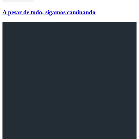
A pesar de todo, sigamos caminando