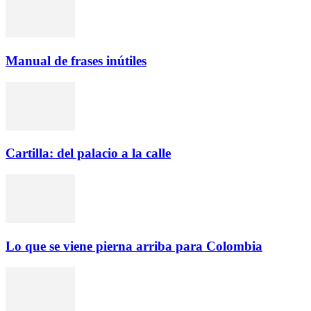
Manual de frases inútiles
Cartilla: del palacio a la calle
Lo que se viene pierna arriba para Colombia