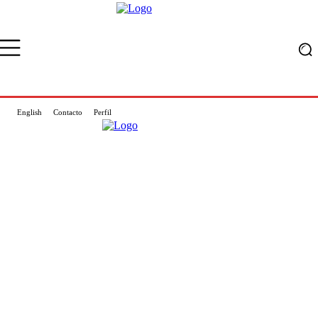
English
Contacto
Perfil