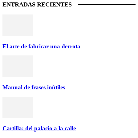
ENTRADAS RECIENTES
El arte de fabricar una derrota
Manual de frases inútiles
Cartilla: del palacio a la calle