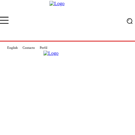
English
Contacto
Perfil