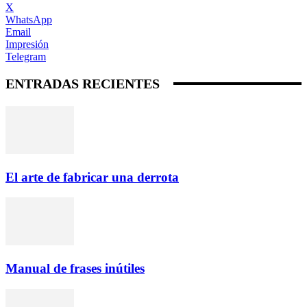
X
WhatsApp
Email
Impresión
Telegram
ENTRADAS RECIENTES
El arte de fabricar una derrota
Manual de frases inútiles