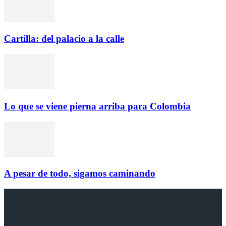
Cartilla: del palacio a la calle
Lo que se viene pierna arriba para Colombia
A pesar de todo, sigamos caminando