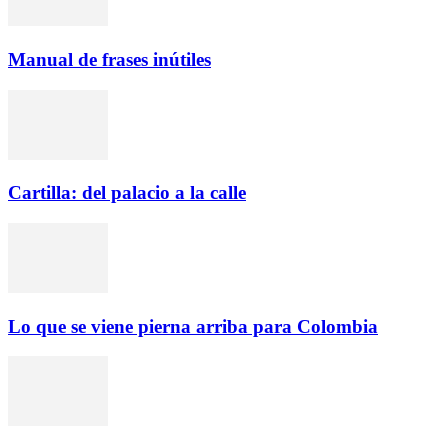
Manual de frases inútiles
Cartilla: del palacio a la calle
Lo que se viene pierna arriba para Colombia