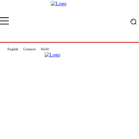
English
Contacto
Perfil