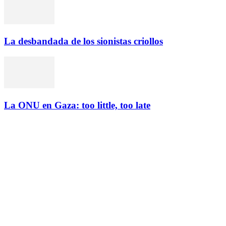
La desbandada de los sionistas criollos
La ONU en Gaza: too little, too late