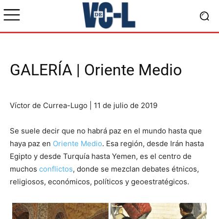
GALERÍA | Oriente Medio
Víctor de Currea-Lugo | 11 de julio de 2019
Se suele decir que no habrá paz en el mundo hasta que
haya paz en
Oriente Medio
. Esa región, desde Irán hasta
Egipto y desde Turquía hasta Yemen, es el centro de
muchos
conflictos
, donde se mezclan debates étnicos,
religiosos, económicos, políticos y geoestratégicos.