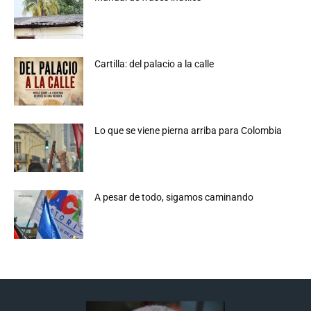
Cartilla: del palacio a la calle
Lo que se viene pierna arriba para Colombia
A pesar de todo, sigamos caminando