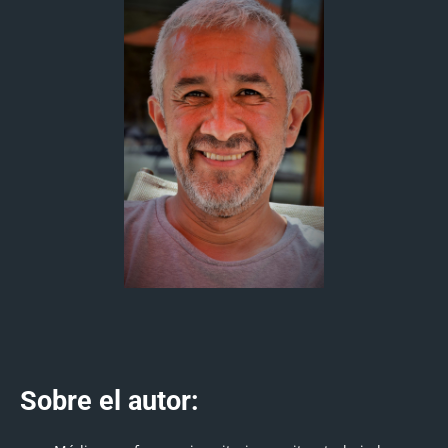
Sobre el autor: