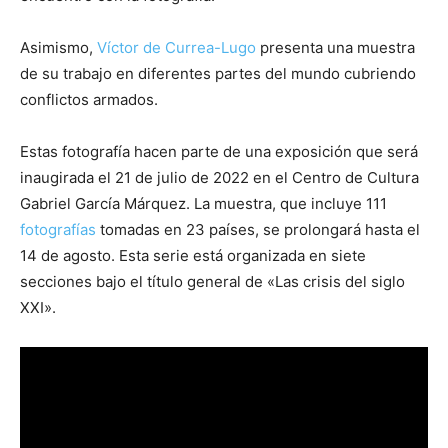
Asimismo,
Víctor de Currea-Lugo
presenta una muestra
de su trabajo en diferentes partes del mundo cubriendo
conflictos armados.
Estas fotografía hacen parte de una exposición que será
inaugirada el 21 de julio de 2022 en el Centro de Cultura
Gabriel García Márquez. La muestra, que incluye 111
fotografías
tomadas en 23 países, se prolongará hasta el
14 de agosto. Esta serie está organizada en siete
secciones bajo el título general de «Las crisis del siglo
XXI».