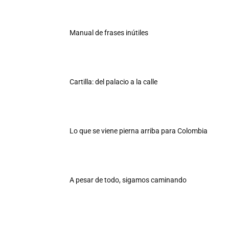
Manual de frases inútiles
Cartilla: del palacio a la calle
Lo que se viene pierna arriba para Colombia
A pesar de todo, sigamos caminando