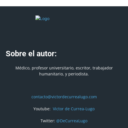
Sobre el autor:
Médico, profesor universitario, escritor, trabajador
humanitario, y periodista.
contacto@victordecurrealugo.com
Youtube:
Victor de Currea-Lugo
Twitter:
@DeCurreaLugo