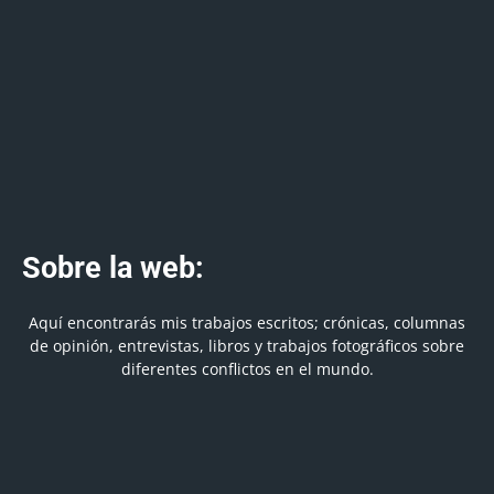
Sobre la web:
Aquí encontrarás mis trabajos escritos; crónicas, columnas
de opinión, entrevistas, libros y trabajos fotográficos sobre
diferentes conflictos en el mundo.