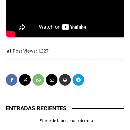
Post Views:
1.227
ENTRADAS RECIENTES
El arte de fabricar una derrota