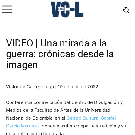
VIDEO | Una mirada a la
guerra: crónicas desde la
imagen
Víctor de Currea-Lugo | 19 de julio de 2022
Conferencia por invitación del Centro de Divulgación y
Medios de la Facultad de Artes de la Universidad
Nacional de Colombia, en el
Centro Cultural Gabriel
García Márquez
, donde el autor comparte su afición y su
encuentro con la fotografía.