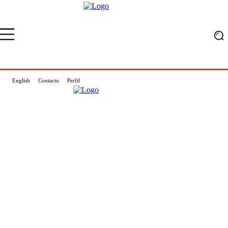
English
Contacto
Perfil