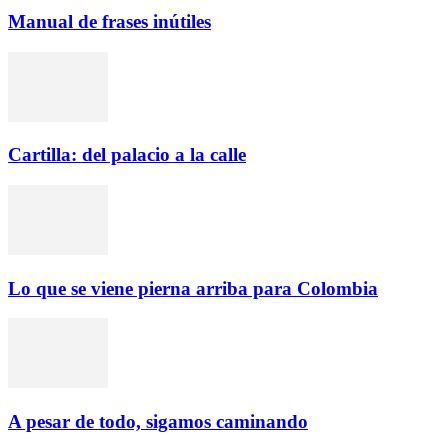
Manual de frases inútiles
Cartilla: del palacio a la calle
Lo que se viene pierna arriba para Colombia
A pesar de todo, sigamos caminando