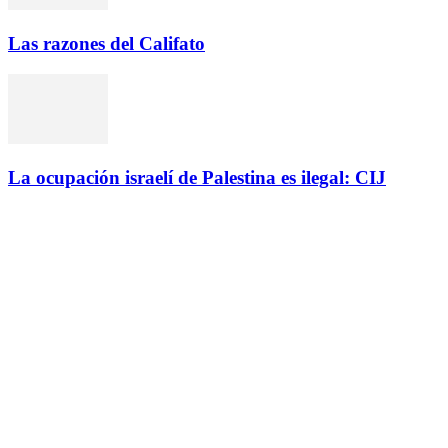
Las razones del Califato
La ocupación israelí de Palestina es ilegal: CIJ