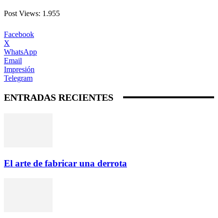
Post Views:
1.955
Facebook
X
WhatsApp
Email
Impresión
Telegram
ENTRADAS RECIENTES
El arte de fabricar una derrota