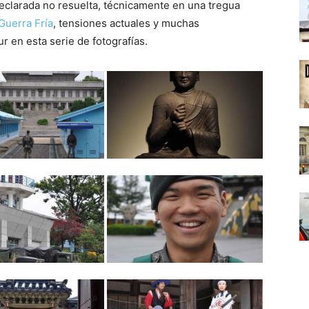
eclarada no resuelta, técnicamente en una tregua
Guerra Fría
, tensiones actuales y muchas
 en esta serie de fotografías.