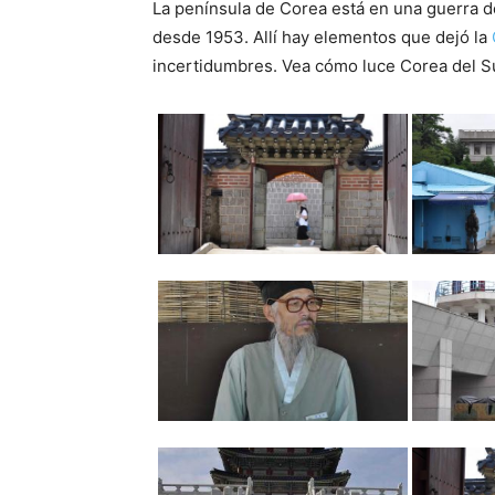
La península de Corea está en una guerra d
desde 1953. Allí hay elementos que dejó la
incertidumbres. Vea cómo luce Corea del Sur