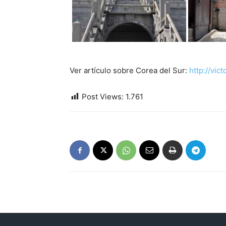
Ver artículo sobre Corea del Sur:
http://vi
Post Views:
1.761