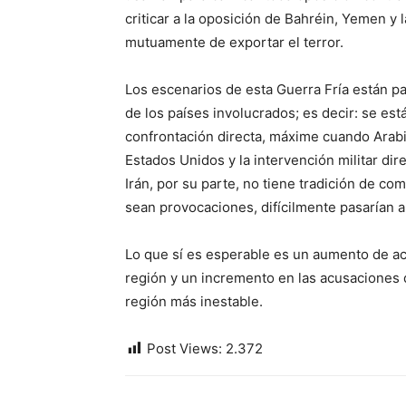
criticar a la oposición de Bahréin, Yemen y
mutuamente de exportar el terror.
Los escenarios de esta Guerra Fría están pa
de los países involucrados; es decir: se est
confrontación directa, máxime cuando Arabi
Estados Unidos y la intervención militar dir
Irán, por su parte, no tiene tradición de co
sean provocaciones, difícilmente pasarían a
Lo que sí es esperable es un aumento de acci
región y un incremento en las acusaciones
región más inestable.
Post Views:
2.372