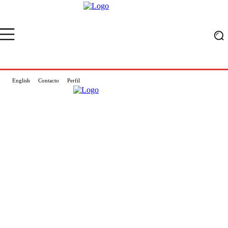
English
Contacto
Perfil