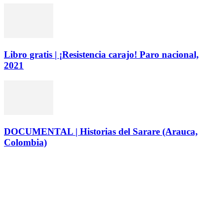
Libro gratis | ¡Resistencia carajo! Paro nacional,
2021
DOCUMENTAL | Historias del Sarare (Arauca,
Colombia)