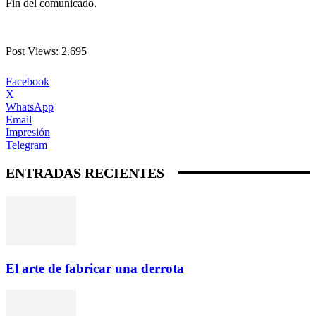
Fin del comunicado.
Post Views:
2.695
Facebook
X
WhatsApp
Email
Impresión
Telegram
ENTRADAS RECIENTES
El arte de fabricar una derrota