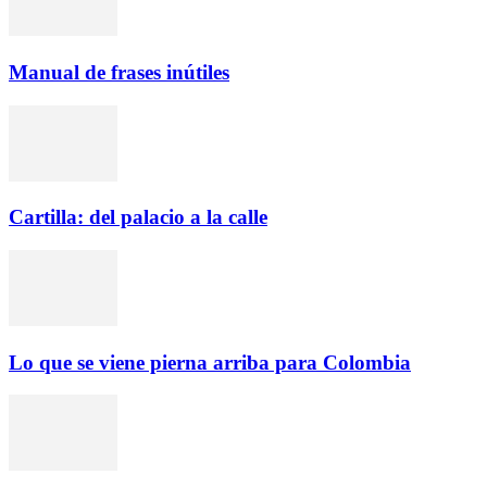
Manual de frases inútiles
Cartilla: del palacio a la calle
Lo que se viene pierna arriba para Colombia