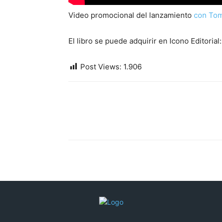
Video promocional del lanzamiento
con T
El libro se puede adquirir en Icono Editorial
Post Views:
1.906