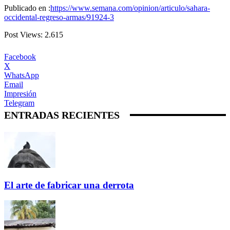
Publicado en :
https://www.semana.com/opinion/articulo/sahara-
occidental-regreso-armas/91924-3
Post Views:
2.615
Facebook
X
WhatsApp
Email
Impresión
Telegram
ENTRADAS RECIENTES
El arte de fabricar una derrota