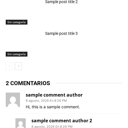
Sample post title 2
Sin categoría
Sample post title 3
Sin categoría
2 COMENTARIOS
sample comment author
8 agosto, 2026 En 8:26 PM
Hi, this is a sample comment.
sample comment author 2
8 agosto, 2026 En 8:26 PM