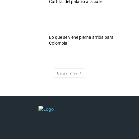
Cartilla: del palacio a la calle
Lo que se viene pierna arriba para
Colombia
Cargar más