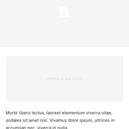
Morbi libero lectus, laoreet elementum viverra vitae,
sodales sit amet nisi. Vivamus dolor ipsum, ultrices in
accumsan nec, viverra in nulla.