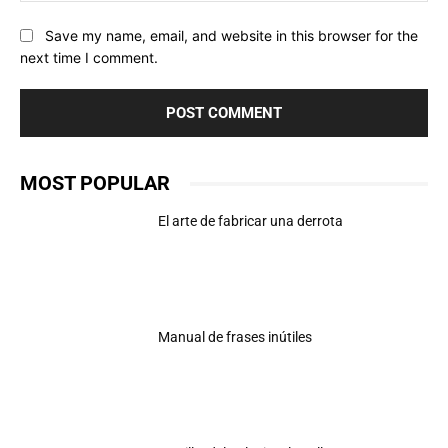
Save my name, email, and website in this browser for the
next time I comment.
MOST POPULAR
El arte de fabricar una derrota
Manual de frases inútiles