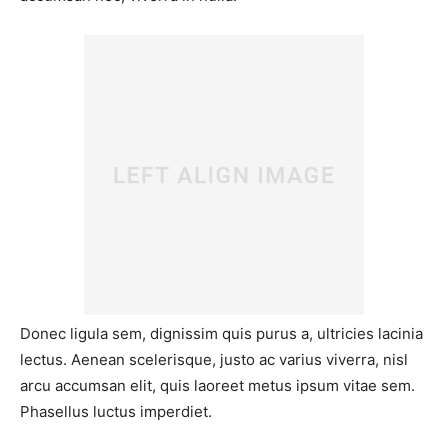
Donec ligula sem, dignissim quis purus a, ultricies lacinia
lectus. Aenean scelerisque, justo ac varius viverra, nisl
arcu accumsan elit, quis laoreet metus ipsum vitae sem.
Phasellus luctus imperdiet.