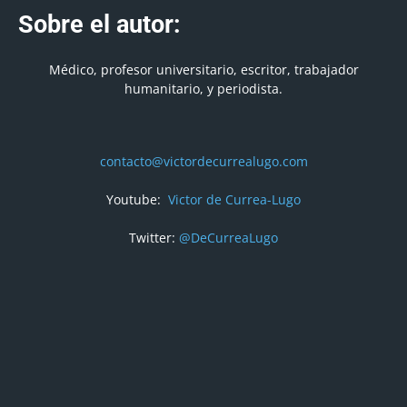
Sobre el autor:
Médico, profesor universitario, escritor, trabajador
humanitario, y periodista.
contacto@victordecurrealugo.com
Youtube:
Victor de Currea-Lugo
Twitter:
@DeCurreaLugo