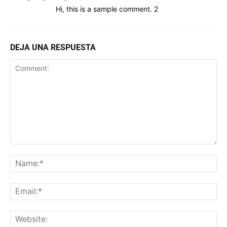
Hi, this is a sample comment. 2
DEJA UNA RESPUESTA