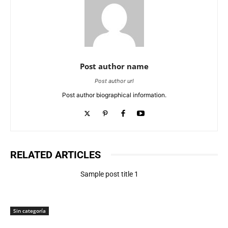
Post author name
Post author url
Post author biographical information.
RELATED ARTICLES
Sample post title 1
Sin categoría