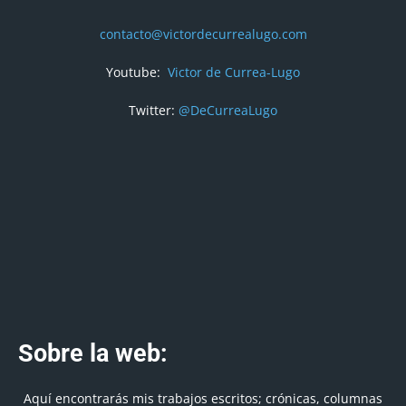
contacto@victordecurrealugo.com
Youtube:
Victor de Currea-Lugo
Twitter:
@DeCurreaLugo
Sobre la web:
Aquí encontrarás mis trabajos escritos; crónicas, columnas