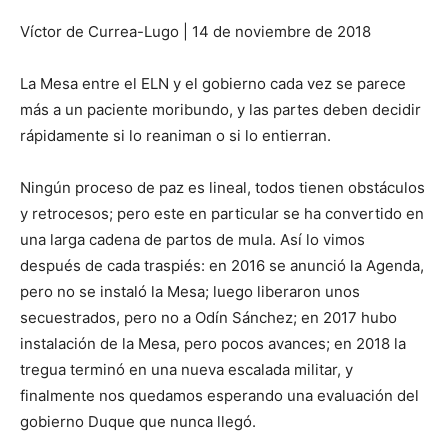
Víctor de Currea-Lugo | 14 de noviembre de 2018
La Mesa entre el ELN y el gobierno cada vez se parece
más a un paciente moribundo, y las partes deben decidir
rápidamente si lo reaniman o si lo entierran.
Ningún proceso de paz es lineal, todos tienen obstáculos
y retrocesos; pero este en particular se ha convertido en
una larga cadena de partos de mula. Así lo vimos
después de cada traspiés: en 2016 se anunció la Agenda,
pero no se instaló la Mesa; luego liberaron unos
secuestrados, pero no a Odín Sánchez; en 2017 hubo
instalación de la Mesa, pero pocos avances; en 2018 la
tregua terminó en una nueva escalada militar, y
finalmente nos quedamos esperando una evaluación del
gobierno Duque que nunca llegó.