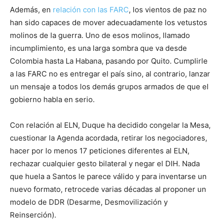
Además, en
relación con las FARC
, los vientos de paz no
han sido capaces de mover adecuadamente los vetustos
molinos de la guerra. Uno de esos molinos, llamado
incumplimiento, es una larga sombra que va desde
Colombia hasta La Habana, pasando por Quito. Cumplirle
a las FARC no es entregar el país sino, al contrario, lanzar
un mensaje a todos los demás grupos armados de que el
gobierno habla en serio.
Con relación al ELN, Duque ha decidido congelar la Mesa,
cuestionar la Agenda acordada, retirar los negociadores,
hacer por lo menos 17 peticiones diferentes al ELN,
rechazar cualquier gesto bilateral y negar el DIH. Nada
que huela a Santos le parece válido y para inventarse un
nuevo formato, retrocede varias décadas al proponer un
modelo de DDR (Desarme, Desmovilización y
Reinserción).