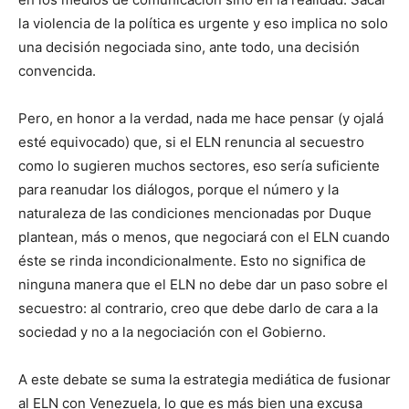
la violencia de la política es urgente y eso implica no solo
una decisión negociada sino, ante todo, una decisión
convencida.
Pero, en honor a la verdad, nada me hace pensar (y ojalá
esté equivocado) que, si el ELN renuncia al secuestro
como lo sugieren muchos sectores, eso sería suficiente
para reanudar los diálogos, porque el número y la
naturaleza de las condiciones mencionadas por Duque
plantean, más o menos, que negociará con el ELN cuando
éste se rinda incondicionalmente. Esto no significa de
ninguna manera que el ELN no debe dar un paso sobre el
secuestro: al contrario, creo que debe darlo de cara a la
sociedad y no a la negociación con el Gobierno.
A este debate se suma la estrategia mediática de fusionar
al ELN con Venezuela, lo que es más bien una excusa