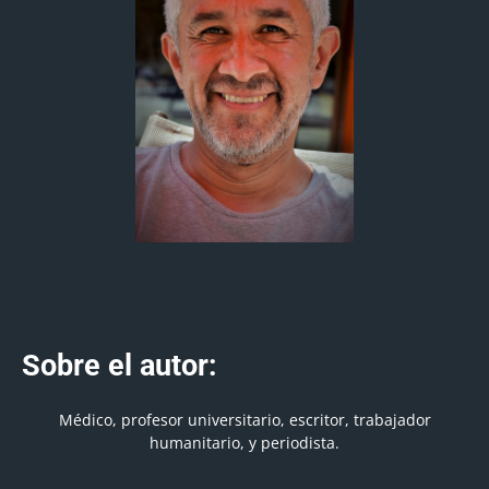
Sobre el autor:
Médico, profesor universitario, escritor, trabajador
humanitario, y periodista.