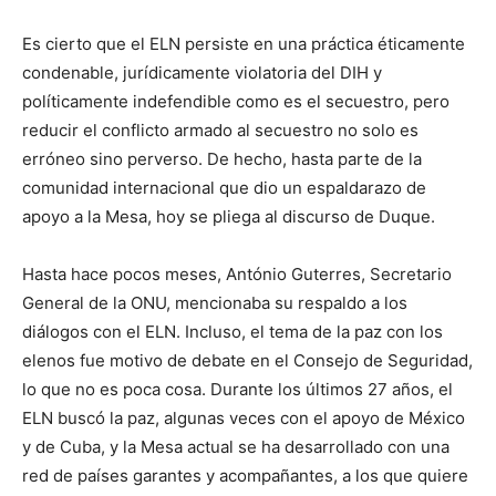
Es cierto que el ELN persiste en una práctica éticamente
condenable, jurídicamente violatoria del DIH y
políticamente indefendible como es el secuestro, pero
reducir el conflicto armado al secuestro no solo es
erróneo sino perverso. De hecho, hasta parte de la
comunidad internacional que dio un espaldarazo de
apoyo a la Mesa, hoy se pliega al discurso de Duque.
Hasta hace pocos meses, António Guterres, Secretario
General de la ONU, mencionaba su respaldo a los
diálogos con el ELN. Incluso, el tema de la paz con los
elenos fue motivo de debate en el Consejo de Seguridad,
lo que no es poca cosa. Durante los últimos 27 años, el
ELN buscó la paz, algunas veces con el apoyo de México
y de Cuba, y la Mesa actual se ha desarrollado con una
red de países garantes y acompañantes, a los que quiere