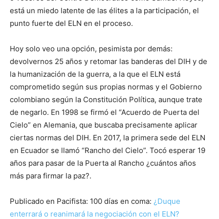
está un miedo latente de las élites a la participación, el
punto fuerte del ELN en el proceso.
Hoy solo veo una opción, pesimista por demás:
devolvernos 25 años y retomar las banderas del DIH y de
la humanización de la guerra, a la que el ELN está
comprometido según sus propias normas y el Gobierno
colombiano según la Constitución Política, aunque trate
de negarlo. En 1998 se firmó el “Acuerdo de Puerta del
Cielo” en Alemania, que buscaba precisamente aplicar
ciertas normas del DIH. En 2017, la primera sede del ELN
en Ecuador se llamó “Rancho del Cielo”. Tocó esperar 19
años para pasar de la Puerta al Rancho ¿cuántos años
más para firmar la paz?.
Publicado en Pacifista: 100 días en coma:
¿Duque
enterrará o reanimará la negociación con el ELN?