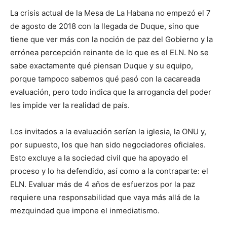
La crisis actual de la Mesa de La Habana no empezó el 7
de agosto de 2018 con la llegada de Duque, sino que
tiene que ver más con la noción de paz del Gobierno y la
errónea percepción reinante de lo que es el ELN. No se
sabe exactamente qué piensan Duque y su equipo,
porque tampoco sabemos qué pasó con la cacareada
evaluación, pero todo indica que la arrogancia del poder
les impide ver la realidad de país.
Los invitados a la evaluación serían la iglesia, la ONU y,
por supuesto, los que han sido negociadores oficiales.
Esto excluye a la sociedad civil que ha apoyado el
proceso y lo ha defendido, así como a la contraparte: el
ELN. Evaluar más de 4 años de esfuerzos por la paz
requiere una responsabilidad que vaya más allá de la
mezquindad que impone el inmediatismo.