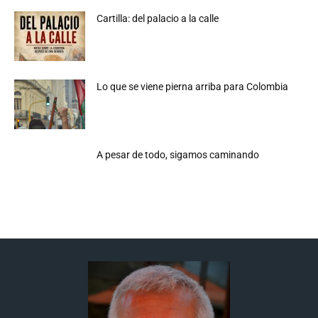
Cartilla: del palacio a la calle
Lo que se viene pierna arriba para Colombia
A pesar de todo, sigamos caminando