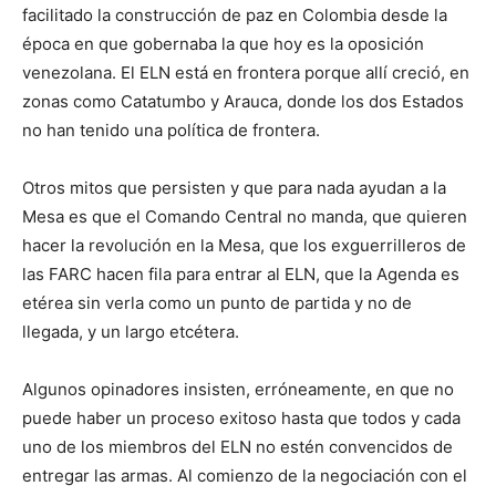
facilitado la construcción de paz en Colombia desde la
época en que gobernaba la que hoy es la oposición
venezolana. El ELN está en frontera porque allí creció, en
zonas como Catatumbo y Arauca, donde los dos Estados
no han tenido una política de frontera.
Otros mitos que persisten y que para nada ayudan a la
Mesa es que el Comando Central no manda, que quieren
hacer la revolución en la Mesa, que los exguerrilleros de
las FARC hacen fila para entrar al ELN, que la Agenda es
etérea sin verla como un punto de partida y no de
llegada, y un largo etcétera.
Algunos opinadores insisten, erróneamente, en que no
puede haber un proceso exitoso hasta que todos y cada
uno de los miembros del ELN no estén convencidos de
entregar las armas. Al comienzo de la negociación con el