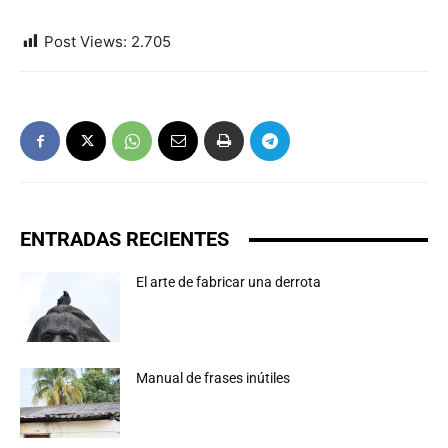
Post Views:
2.705
ENTRADAS RECIENTES
El arte de fabricar una derrota
Manual de frases inútiles