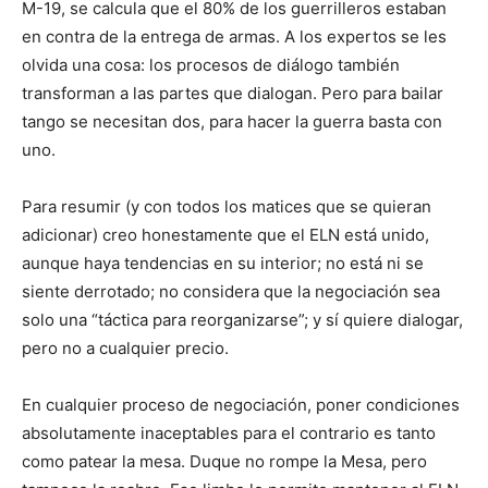
M-19, se calcula que el 80% de los guerrilleros estaban
en contra de la entrega de armas. A los expertos se les
olvida una cosa: los procesos de diálogo también
transforman a las partes que dialogan. Pero para bailar
tango se necesitan dos, para hacer la guerra basta con
uno.
Para resumir (y con todos los matices que se quieran
adicionar) creo honestamente que el ELN está unido,
aunque haya tendencias en su interior; no está ni se
siente derrotado; no considera que la negociación sea
solo una “táctica para reorganizarse”; y sí quiere dialogar,
pero no a cualquier precio.
En cualquier proceso de negociación, poner condiciones
absolutamente inaceptables para el contrario es tanto
como patear la mesa. Duque no rompe la Mesa, pero