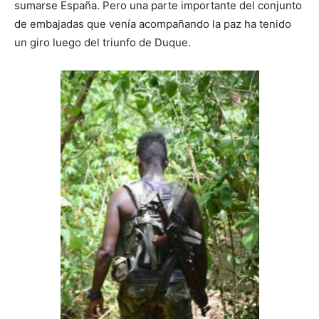
sumarse España. Pero una parte importante del conjunto
de embajadas que venía acompañando la paz ha tenido
un giro luego del triunfo de Duque.