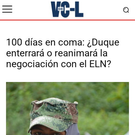
100 días en coma: ¿Duque
enterrará o reanimará la
negociación con el ELN?