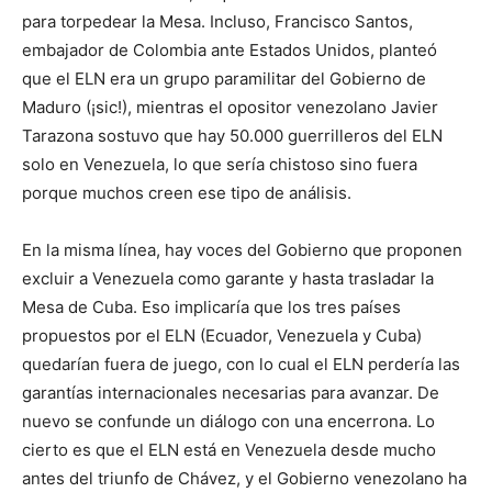
para torpedear la Mesa. Incluso, Francisco Santos,
embajador de Colombia ante Estados Unidos, planteó
que el ELN era un grupo paramilitar del Gobierno de
Maduro (¡sic!), mientras el opositor venezolano Javier
Tarazona sostuvo que hay 50.000 guerrilleros del ELN
solo en Venezuela, lo que sería chistoso sino fuera
porque muchos creen ese tipo de análisis.
En la misma línea, hay voces del Gobierno que proponen
excluir a Venezuela como garante y hasta trasladar la
Mesa de Cuba. Eso implicaría que los tres países
propuestos por el ELN (Ecuador, Venezuela y Cuba)
quedarían fuera de juego, con lo cual el ELN perdería las
garantías internacionales necesarias para avanzar. De
nuevo se confunde un diálogo con una encerrona. Lo
cierto es que el ELN está en Venezuela desde mucho
antes del triunfo de Chávez, y el Gobierno venezolano ha