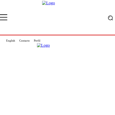
English
Contacto
Perfil