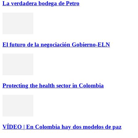
La verdadera bodega de Petro
El futuro de la negociación Gobierno-ELN
Protecting the health sector in Colombia
VÍDEO | En Colombia hay dos modelos de paz