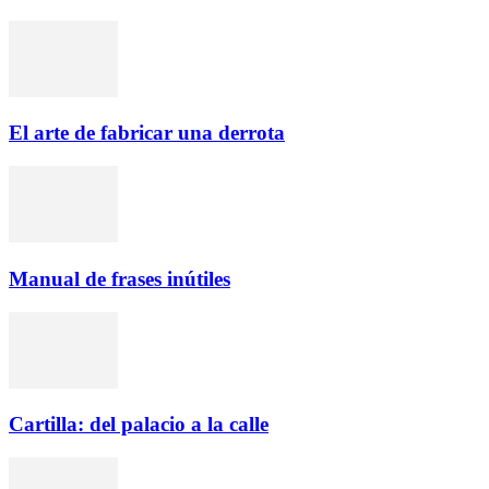
El arte de fabricar una derrota
Manual de frases inútiles
Cartilla: del palacio a la calle