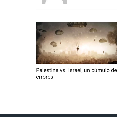
Palestina vs. Israel, un cúmulo de
errores