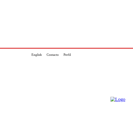
English
Contacto
Perfil