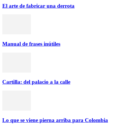
El arte de fabricar una derrota
Manual de frases inútiles
Cartilla: del palacio a la calle
Lo que se viene pierna arriba para Colombia