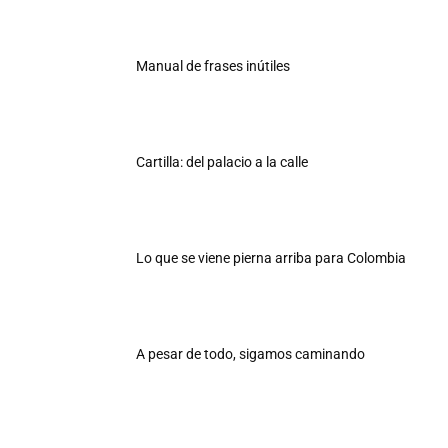
Manual de frases inútiles
Cartilla: del palacio a la calle
Lo que se viene pierna arriba para Colombia
A pesar de todo, sigamos caminando