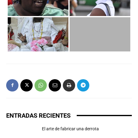
ENTRADAS RECIENTES
El arte de fabricar una derrota