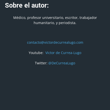
Sobre el autor:
Médico, profesor universitario, escritor, trabajador
humanitario, y periodista.
contacto@victordecurrealugo.com
Youtube:
Victor de Currea-Lugo
Twitter:
@DeCurreaLugo