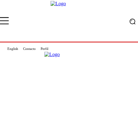
English
Contacto
Perfil