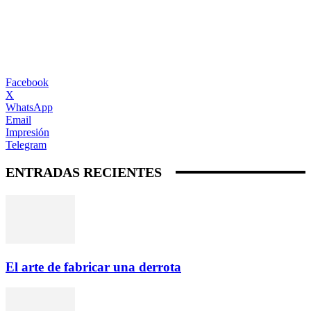
Facebook
X
WhatsApp
Email
Impresión
Telegram
ENTRADAS RECIENTES
El arte de fabricar una derrota