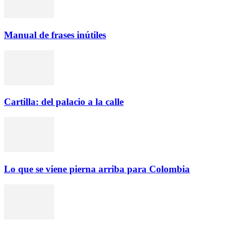
Manual de frases inútiles
Cartilla: del palacio a la calle
Lo que se viene pierna arriba para Colombia