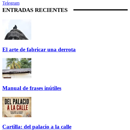
Telegram
ENTRADAS RECIENTES
El arte de fabricar una derrota
Manual de frases inútiles
Cartilla: del palacio a la calle