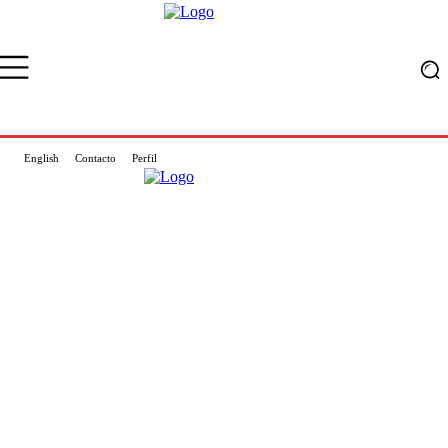
English
Contacto
Perfil