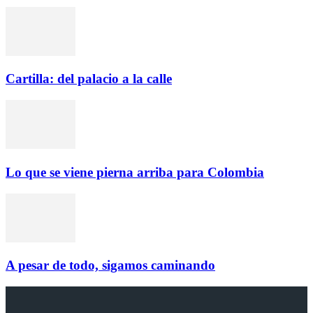
Cartilla: del palacio a la calle
Lo que se viene pierna arriba para Colombia
A pesar de todo, sigamos caminando