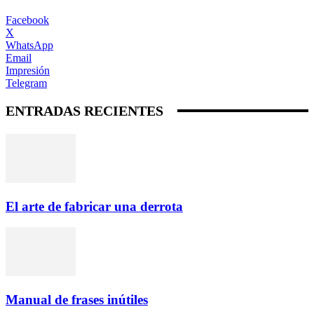
Facebook
X
WhatsApp
Email
Impresión
Telegram
ENTRADAS RECIENTES
El arte de fabricar una derrota
Manual de frases inútiles